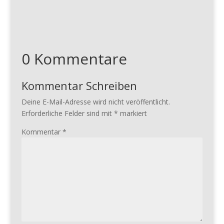
0 Kommentare
Kommentar Schreiben
Deine E-Mail-Adresse wird nicht veröffentlicht.
Erforderliche Felder sind mit
*
markiert
Kommentar
*