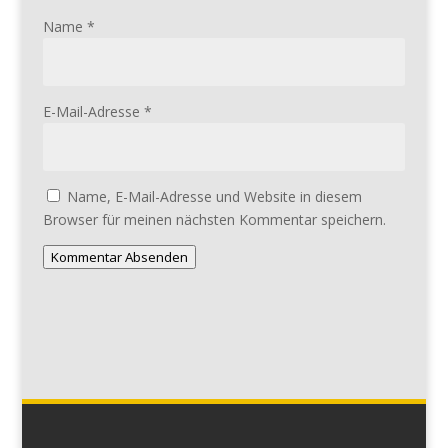
Name
*
E-Mail-Adresse
*
Name, E-Mail-Adresse und Website in diesem
Browser für meinen nächsten Kommentar speichern.
Kommentar Absenden