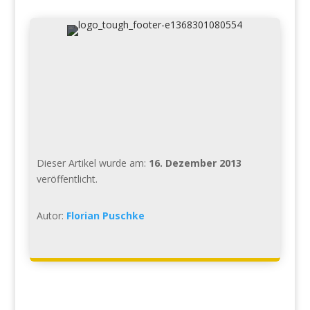
Dieser Artikel wurde am:
16. Dezember 2013
veröffentlicht.
Autor:
Florian Puschke