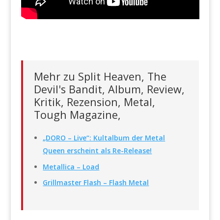
Mehr zu Split Heaven, The
Devil's Bandit, Album, Review,
Kritik, Rezension, Metal,
Tough Magazine,
„DORO – Live“: Kultalbum der Metal
Queen erscheint als Re-Release!
Metallica – Load
Grillmaster Flash – Flash Metal