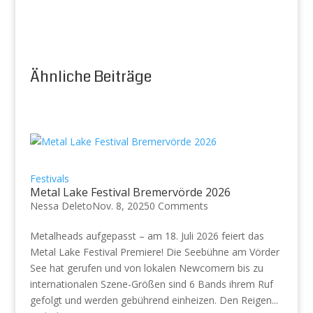
Ähnliche Beiträge
Festivals
Metal Lake Festival Bremervörde 2026
Nessa Deleto
Nov. 8, 2025
0 Comments
Metalheads aufgepasst – am 18. Juli 2026 feiert das
Metal Lake Festival Premiere! Die Seebühne am Vörder
See hat gerufen und von lokalen Newcomern bis zu
internationalen Szene-Größen sind 6 Bands ihrem Ruf
gefolgt und werden gebührend einheizen. Den Reigen...