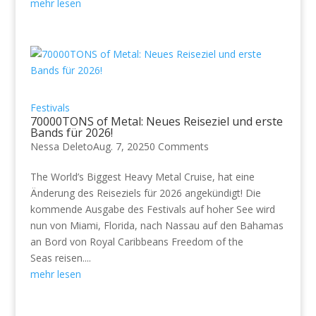
mehr lesen
Festivals
70000TONS of Metal: Neues Reiseziel und erste
Bands für 2026!
Nessa Deleto
Aug. 7, 2025
0 Comments
The World’s Biggest Heavy Metal Cruise, hat eine
Änderung des Reiseziels für 2026 angekündigt! Die
kommende Ausgabe des Festivals auf hoher See wird
nun von Miami, Florida, nach Nassau auf den Bahamas
an Bord von Royal Caribbeans Freedom of the
Seas reisen....
mehr lesen