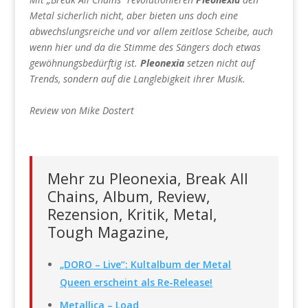
Metal sicherlich nicht, aber bieten uns doch eine
abwechslungsreiche und vor allem zeitlose Scheibe, auch
wenn hier und da die Stimme des Sängers doch etwas
gewöhnungsbedürftig ist.
Pleonexia
setzen nicht auf
Trends, sondern auf die Langlebigkeit ihrer Musik.
Review von Mike Dostert
Mehr zu Pleonexia, Break All
Chains, Album, Review,
Rezension, Kritik, Metal,
Tough Magazine,
„DORO – Live“: Kultalbum der Metal
Queen erscheint als Re-Release!
Metallica – Load