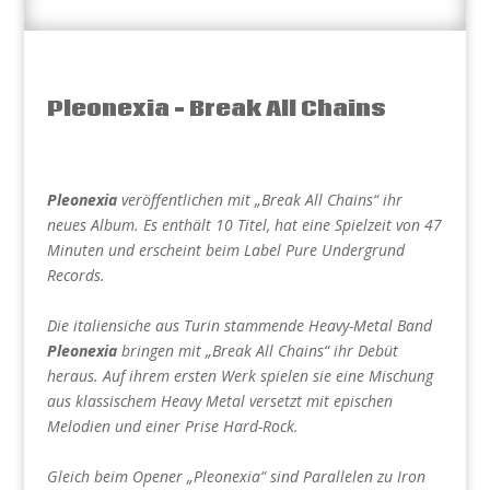
Pleonexia – Break All Chains
Pleonexia
veröffentlichen mit „Break All Chains“ ihr
neues Album. Es enthält 10 Titel, hat eine Spielzeit von 47
Minuten und erscheint beim Label Pure Undergrund
Records.
Die italiensiche aus Turin stammende Heavy-Metal Band
Pleonexia
bringen mit „Break All Chains“ ihr Debüt
heraus. Auf ihrem ersten Werk spielen sie eine Mischung
aus klassischem Heavy Metal versetzt mit epischen
Melodien und einer Prise Hard-Rock.
Gleich beim Opener „Pleonexia“ sind Parallelen zu Iron