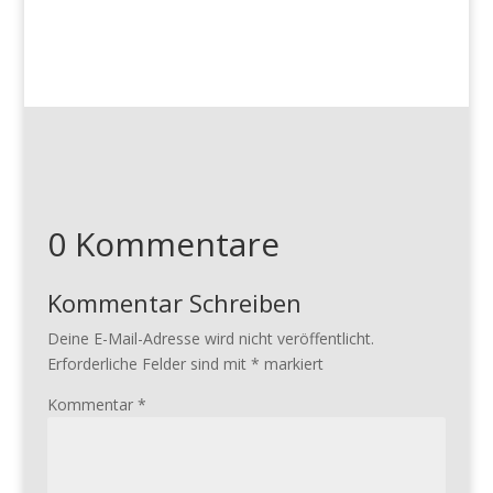
0 Kommentare
Kommentar Schreiben
Deine E-Mail-Adresse wird nicht veröffentlicht.
Erforderliche Felder sind mit
*
markiert
Kommentar
*