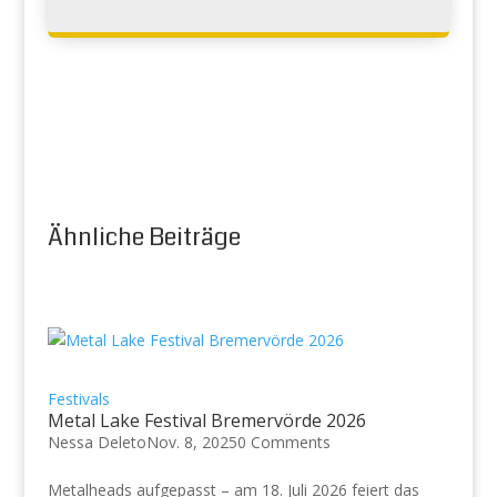
Ähnliche Beiträge
Festivals
Metal Lake Festival Bremervörde 2026
Nessa Deleto
Nov. 8, 2025
0 Comments
Metalheads aufgepasst – am 18. Juli 2026 feiert das