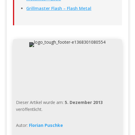
Grillmaster Flash – Flash Metal
Dieser Artikel wurde am:
5. Dezember 2013
veröffentlicht.
Autor:
Florian Puschke