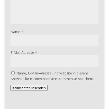
Name
*
E-Mail-Adresse
*
Name, E-Mail-Adresse und Website in diesem
Browser für meinen nächsten Kommentar speichern.
Kommentar Absenden