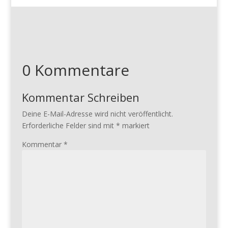
0 Kommentare
Kommentar Schreiben
Deine E-Mail-Adresse wird nicht veröffentlicht.
Erforderliche Felder sind mit
*
markiert
Kommentar
*