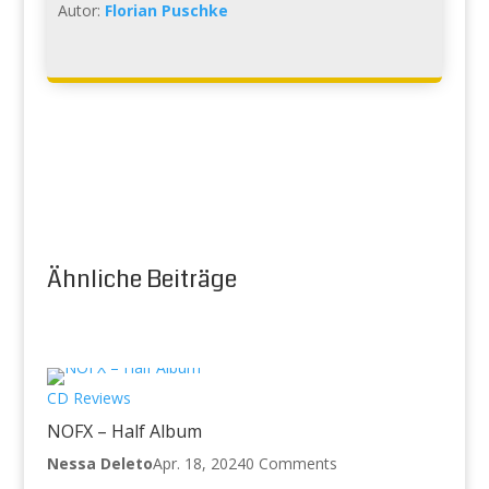
Autor:
Florian Puschke
Ähnliche Beiträge
CD Reviews
NOFX – Half Album
Nessa Deleto
Apr. 18, 2024
0 Comments