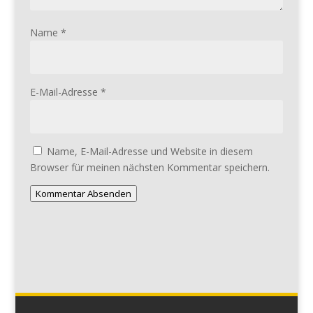
Name
*
E-Mail-Adresse
*
Name, E-Mail-Adresse und Website in diesem
Browser für meinen nächsten Kommentar speichern.
Kommentar Absenden