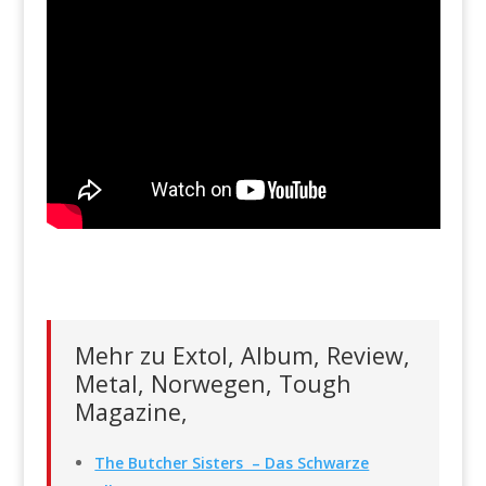
Mehr zu Extol, Album, Review,
Metal, Norwegen, Tough
Magazine,
The Butcher Sisters – Das Schwarze