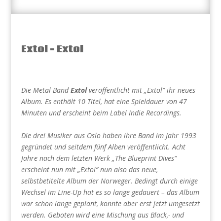
Extol – Extol
Die Metal-Band
Extol
veröffentlicht mit „Extol“ ihr neues
Album. Es enthält 10 Titel, hat eine Spieldauer von 47
Minuten und erscheint beim Label Indie Recordings.
Die drei Musiker aus Oslo haben ihre Band im Jahr 1993
gegründet und seitdem fünf Alben veröffentlicht. Acht
Jahre nach dem letzten Werk „The Blueprint Dives“
erscheint nun mit „Extol“ nun also das neue,
selbstbetitelte Album der Norweger. Bedingt durch einige
Wechsel im Line-Up hat es so lange gedauert – das Album
war schon lange geplant, konnte aber erst jetzt umgesetzt
werden. Geboten wird eine Mischung aus Black,- und