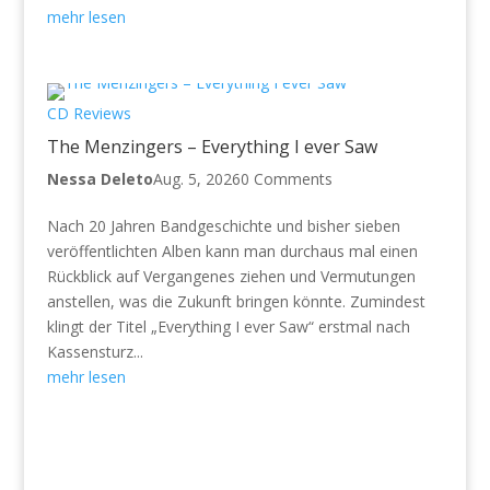
mehr lesen
CD Reviews
The Menzingers – Everything I ever Saw
Nessa Deleto
Aug. 5, 2026
0 Comments
Nach 20 Jahren Bandgeschichte und bisher sieben
veröffentlichten Alben kann man durchaus mal einen
Rückblick auf Vergangenes ziehen und Vermutungen
anstellen, was die Zukunft bringen könnte. Zumindest
klingt der Titel „Everything I ever Saw“ erstmal nach
Kassensturz...
mehr lesen