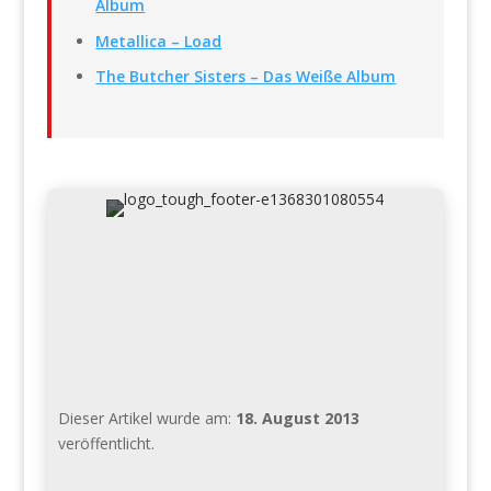
Album
Metallica – Load
The Butcher Sisters – Das Weiße Album
Dieser Artikel wurde am:
18. August 2013
veröffentlicht.