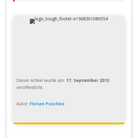
Dieser Artikel wurde am:
17. September 2013
veröffentlicht.
Autor:
Florian Puschke