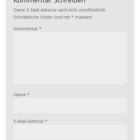
Deine E-Mail-Adresse wird nicht veröffentlicht.
Erforderliche Felder sind mit
*
markiert
Kommentar
*
Name
*
E-Mail-Adresse
*