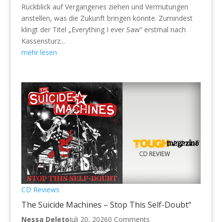
Rückblick auf Vergangenes ziehen und Vermutungen
anstellen, was die Zukunft bringen könnte. Zumindest
klingt der Titel „Everything I ever Saw“ erstmal nach
Kassensturz...
mehr lesen
CD Reviews
The Suicide Machines – Stop This Self-Doubt“
Nessa Deleto
Juli 20, 2026
0 Comments