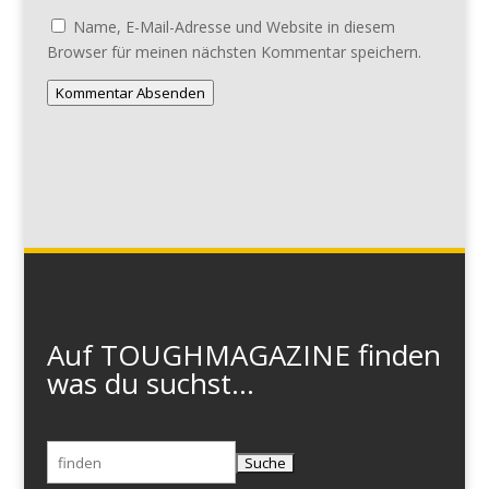
Name, E-Mail-Adresse und Website in diesem
Browser für meinen nächsten Kommentar speichern.
Kommentar Absenden
Auf TOUGHMAGAZINE finden
was du suchst...
Suchen
nach: