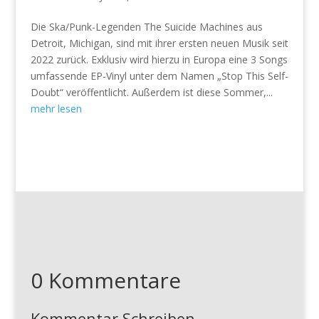
Die Ska/Punk-Legenden The Suicide Machines aus
Detroit, Michigan, sind mit ihrer ersten neuen Musik seit
2022 zurück. Exklusiv wird hierzu in Europa eine 3 Songs
umfassende EP-Vinyl unter dem Namen „Stop This Self-
Doubt“ veröffentlicht. Außerdem ist diese Sommer,...
mehr lesen
0 Kommentare
Kommentar Schreiben