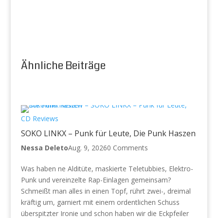
Ähnliche Beiträge
CD Reviews
SOKO LINKX – Punk für Leute, Die Punk Haszen
Nessa Deleto
Aug. 9, 2026
0 Comments
Was haben ne Alditüte, maskierte Teletubbies, Elektro-
Punk und vereinzelte Rap-Einlagen gemeinsam?
Schmeißt man alles in einen Topf, rührt zwei-, dreimal
kräftig um, garniert mit einem ordentlichen Schuss
überspitzter Ironie und schon haben wir die Eckpfeiler