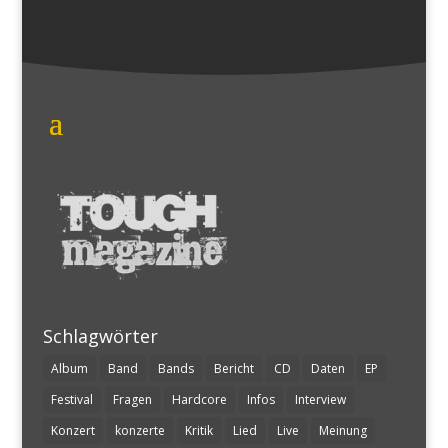
Schlagwörter
Album
Band
Bands
Bericht
CD
Daten
EP
Festival
Fragen
Hardcore
Infos
Interview
Konzert
konzerte
Kritik
Lied
Live
Meinung