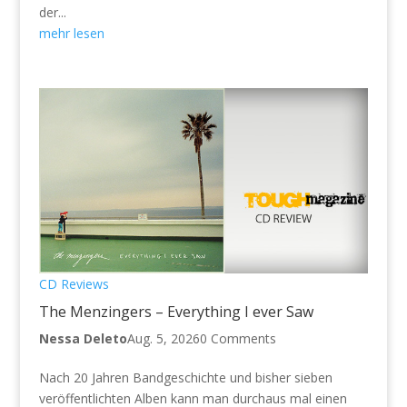
der...
mehr lesen
CD Reviews
The Menzingers – Everything I ever Saw
Nessa Deleto
Aug. 5, 2026
0 Comments
Nach 20 Jahren Bandgeschichte und bisher sieben
veröffentlichten Alben kann man durchaus mal einen