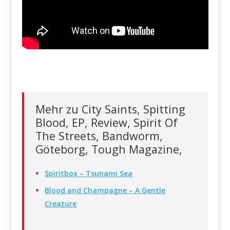
Mehr zu City Saints, Spitting
Blood, EP, Review, Spirit Of
The Streets, Bandworm,
Göteborg, Tough Magazine,
Spiritbox – Tsunami Sea
Blood and Champagne – A Gentle
Creature