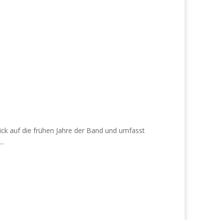
ck auf die frühen Jahre der Band und umfasst
..