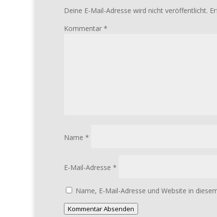
Deine E-Mail-Adresse wird nicht veröffentlicht.
Er
Kommentar
*
Name
*
E-Mail-Adresse
*
Name, E-Mail-Adresse und Website in diese
Kommentar Absenden