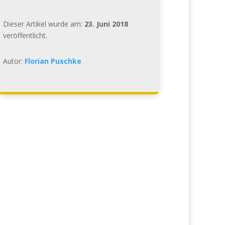
Dieser Artikel wurde am:
23. Juni 2018
veröffentlicht.
Autor:
Florian Puschke