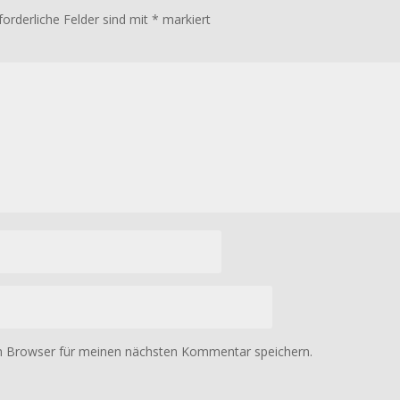
forderliche Felder sind mit
*
markiert
m Browser für meinen nächsten Kommentar speichern.