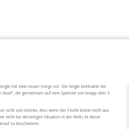
Single mit zwei neuen Songs vor. Die Single beinhaltet die
re Dead
“, die gemeinsam auf eine Spielzeit von knapp über 5
er nicht sein könnte. Also wenn der Teufel bisher nicht aus
r nicht bei derzeitigen Situation in der Welt) ist dieser
herauf zu beschwören.