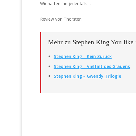
Wir hatten ihn jedenfalls…
Review von Thorsten.
Mehr zu Stephen King You like 
Stephen King – Kein Zurück
Stephen King – Vielfalt des Grauens
Stephen King – Gwendy Trilogie