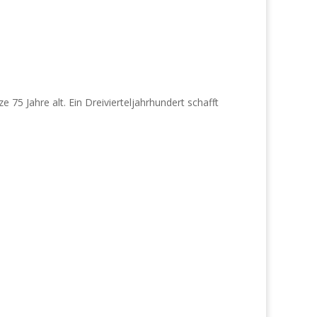
75 Jahre alt. Ein Dreivierteljahrhundert schafft