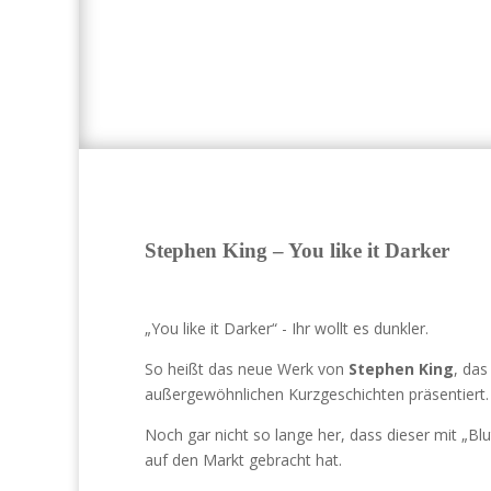
Stephen King – You like it Darker
„You like it Darker“ - Ihr wollt es dunkler.
So heißt das neue Werk von
Stephen King
, da
außergewöhnlichen Kurzgeschichten präsentiert.
Noch gar nicht so lange her, dass dieser mit „B
auf den Markt gebracht hat.