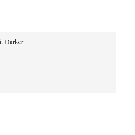
it Darker