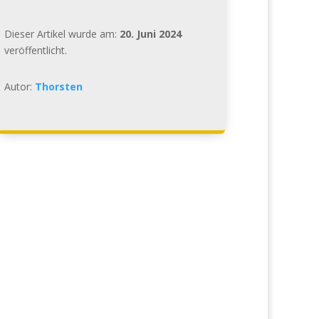
Dieser Artikel wurde am:
20. Juni 2024
veröffentlicht.
Autor:
Thorsten