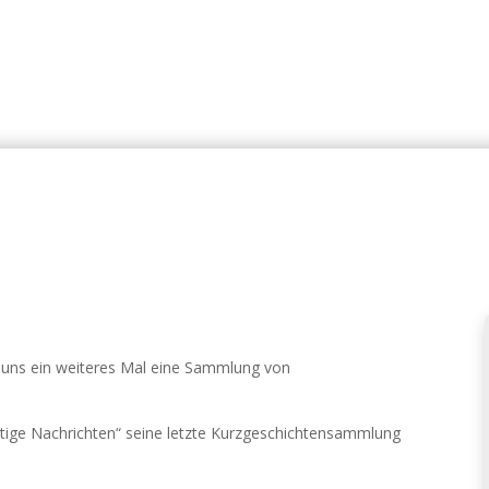
s uns ein weiteres Mal eine Sammlung von
lutige Nachrichten“ seine letzte Kurzgeschichtensammlung