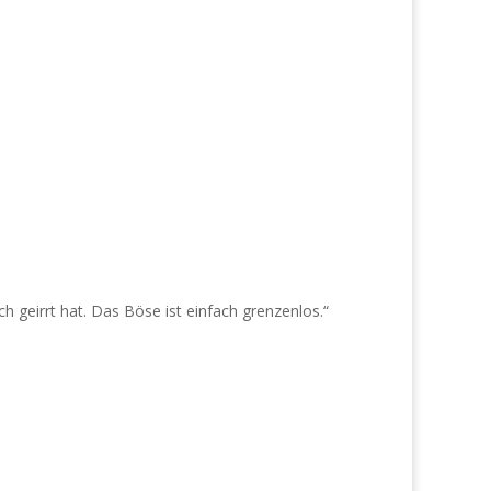
geirrt hat. Das Böse ist einfach grenzenlos.“