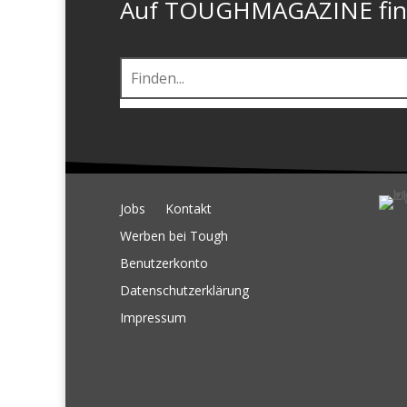
Auf TOUGHMAGAZINE finde
Jobs
Kontakt
Werben bei Tough
Benutzerkonto
Datenschutzerklärung
Impressum