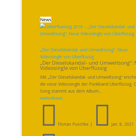
News
„Der Dieselskandal- und Umweltsong“: Neue
Videosingle von Überflüssig
„Der Dieselskandal- und Umweltsong“:
Videosingle von Überflüssig
Mit „Der Dieselskandal- und Umweltsong“ ersche
die neue Videosingle der Punkband Überflüssig. 
Song stammt aus dem Album...
weiterlesen


Florian Puschke
|
Jan. 8, 2021