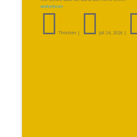
weiterlesen


Thorsten
|
Juli 24, 2026
|