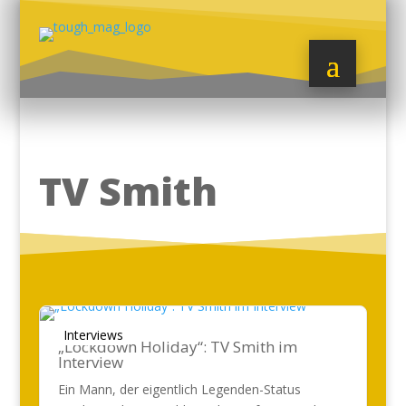
TV Smith
Interviews
„Lockdown Holiday“: TV Smith im
Interview
Ein Mann, der eigentlich Legenden-Status