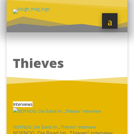
Thieves
Interviews
NOFNOG: Die Band im „Thieves“-Interview
NOFNOG: Die Band im „Thieves“-Interview