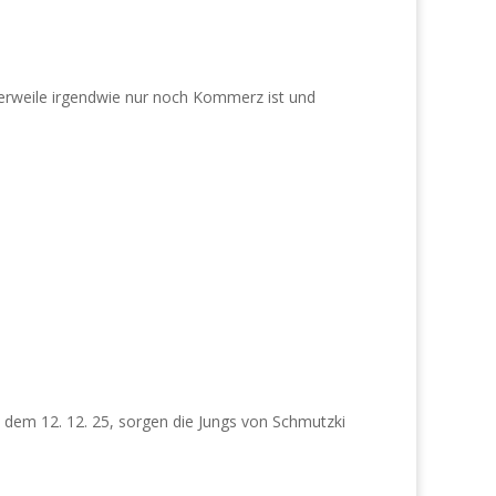
tlerweile irgendwie nur noch Kommerz ist und
 dem 12. 12. 25, sorgen die Jungs von Schmutzki