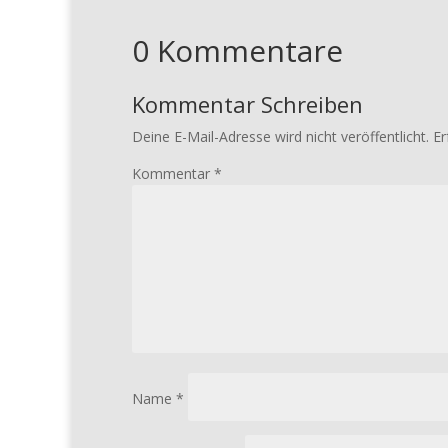
0 Kommentare
Kommentar Schreiben
Deine E-Mail-Adresse wird nicht veröffentlicht.
Er
Kommentar
*
Name
*