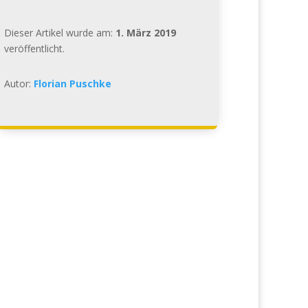
Dieser Artikel wurde am:
1. März 2019
veröffentlicht.
Autor:
Florian Puschke