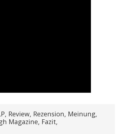
P, Review, Rezension, Meinung,
ugh Magazine, Fazit,