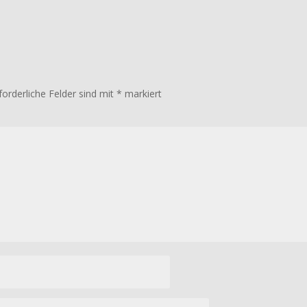
forderliche Felder sind mit
*
markiert