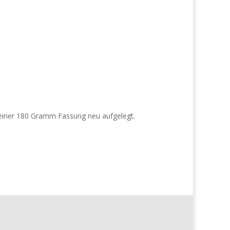
 einer 180 Gramm Fassung neu aufgelegt.