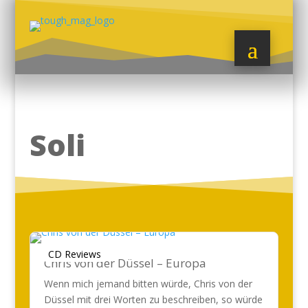
Soli
CD Reviews
Chris von der Düssel – Europa
Wenn mich jemand bitten würde, Chris von der
Düssel mit drei Worten zu beschreiben, so würde