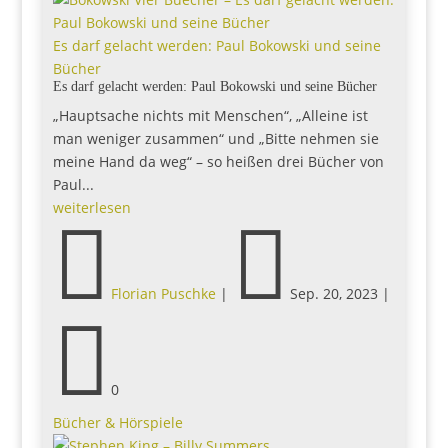
Es darf gelacht werden: Paul Bokowski und seine
Bücher
Es darf gelacht werden: Paul Bokowski und seine Bücher
„Hauptsache nichts mit Menschen“, „Alleine ist
man weniger zusammen“ und „Bitte nehmen sie
meine Hand da weg“ – so heißen drei Bücher von
Paul...
weiterlesen


Florian Puschke
|
Sep. 20, 2023
|

0
Bücher & Hörspiele