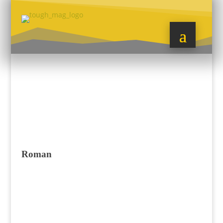
Roman