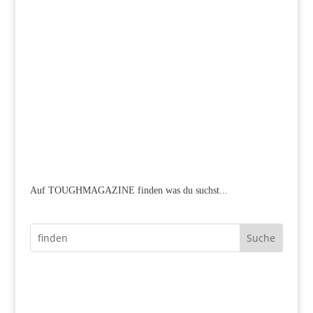
Auf TOUGHMAGAZINE finden was du suchst...