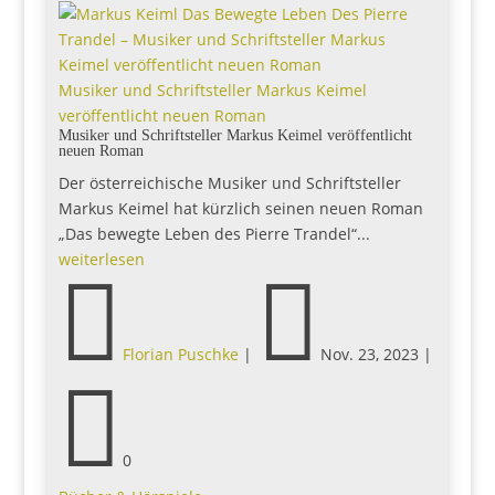
Musiker und Schriftsteller Markus Keimel
veröffentlicht neuen Roman
Musiker und Schriftsteller Markus Keimel veröffentlicht
neuen Roman
Der österreichische Musiker und Schriftsteller
Markus Keimel hat kürzlich seinen neuen Roman
„Das bewegte Leben des Pierre Trandel“...
weiterlesen


Florian Puschke
|
Nov. 23, 2023
|

0