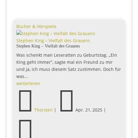
Bücher & Hörspiele
Stephen King – Vielfalt des Grauens
Stephen King – Vielfalt des Grauens
Was schenkt man Leseratten zu Geburtstag. „Ein
King geht immer“, sagte mal ein Freund zu mir
und ja, ich muss diesem Satz zustimmen. Doch für
was...
weiterlesen


Thorsten
|
Apr. 21, 2025
|
