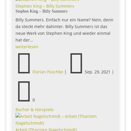
Stephen King – Billy Summers
Stephen King – Billy Summers
Billy Summers. Einfach nur ein Name? Nein, denn
da steckt mehr dahinter. Billy Summers ist das
neue Werk von Stephen King und wieder einmal
hat der...
weiterlesen


Florian Puschke
|
Sep. 29, 2021
|

0
Bücher & Hörspiele
Arbeit (Thorsten Nagelschmidt)