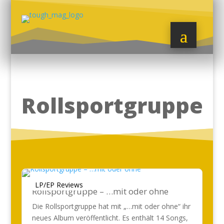
Rollsportgruppe
LP/EP Reviews
Rollsportgruppe – …mit oder ohne
Die Rollsportgruppe hat mit „…mit oder ohne“ ihr
neues Album veröffentlicht. Es enthält 14 Songs,