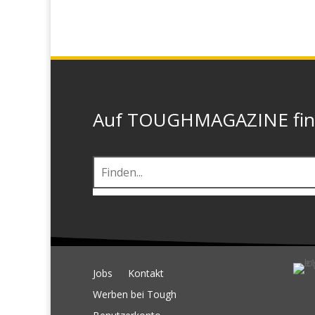
Auf TOUGHMAGAZINE finde
Jobs
Kontakt
Werben bei Tough