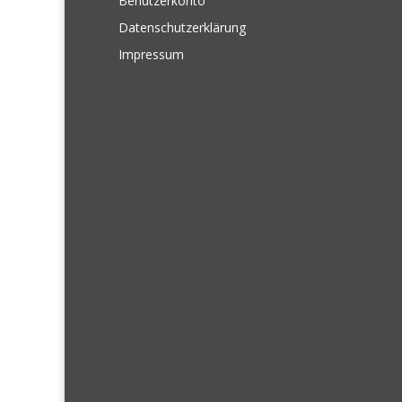
Benutzerkonto
Datenschutzerklärung
Impressum