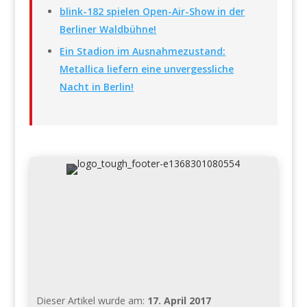
blink-182 spielen Open-Air-Show in der
Berliner Waldbühne!
Ein Stadion im Ausnahmezustand:
Metallica liefern eine unvergessliche
Nacht in Berlin!
Dieser Artikel wurde am:
17. April 2017