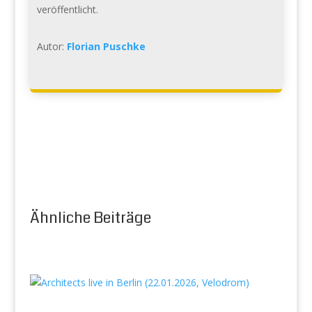
veröffentlicht.
Autor:
Florian Puschke
Ähnliche Beiträge