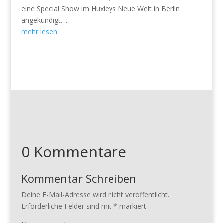
eine Special Show im Huxleys Neue Welt in Berlin
angekündigt. ...
mehr lesen
0 Kommentare
Kommentar Schreiben
Deine E-Mail-Adresse wird nicht veröffentlicht.
Erforderliche Felder sind mit
*
markiert