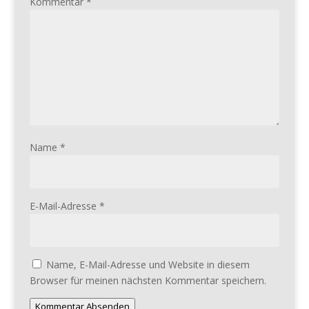
Kommentar
*
Name
*
E-Mail-Adresse
*
Name, E-Mail-Adresse und Website in diesem
Browser für meinen nächsten Kommentar speichern.
Kommentar Absenden