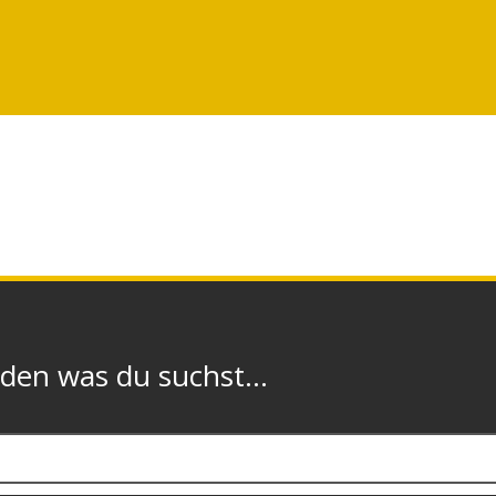
n was du suchst...