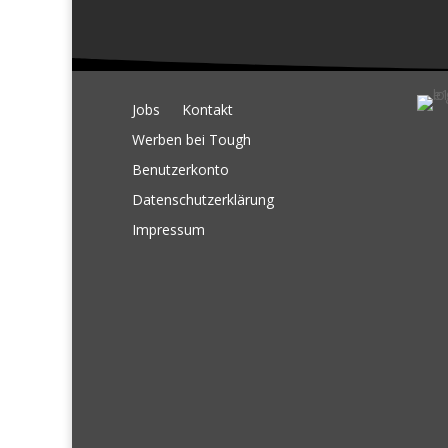
Jobs
Kontakt
Werben bei Tough
Benutzerkonto
Datenschutzerklärung
Impressum