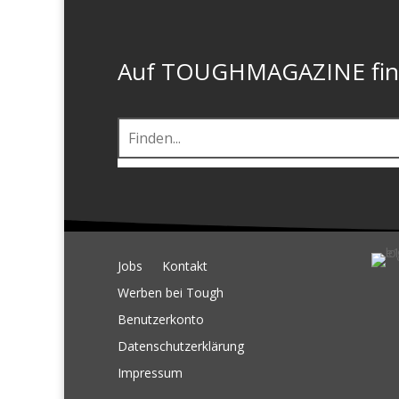
Auf TOUGHMAGAZINE finde
Jobs
Kontakt
Werben bei Tough
Benutzerkonto
Datenschutzerklärung
Impressum