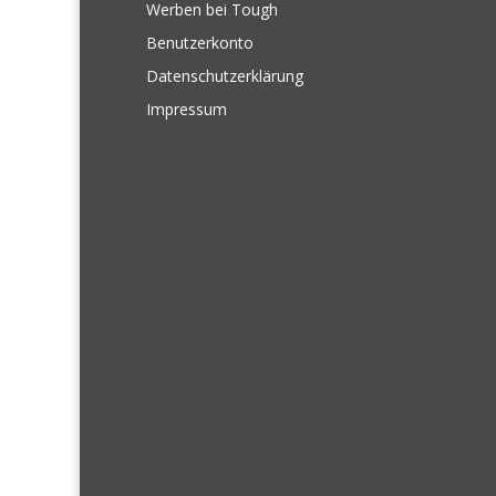
Werben bei Tough
Benutzerkonto
Datenschutzerklärung
Impressum