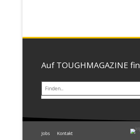
Auf TOUGHMAGAZINE finde
Jobs
Kontakt