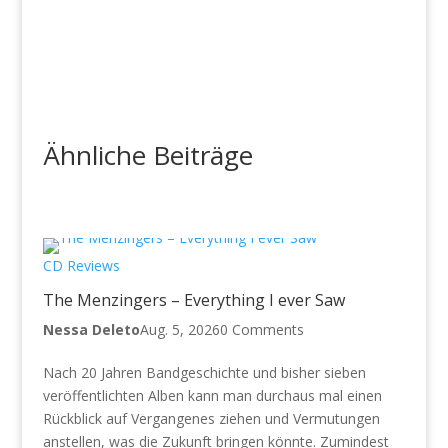
Ähnliche Beiträge
CD Reviews
The Menzingers – Everything I ever Saw
Nessa Deleto
Aug. 5, 2026
0 Comments
Nach 20 Jahren Bandgeschichte und bisher sieben
veröffentlichten Alben kann man durchaus mal einen
Rückblick auf Vergangenes ziehen und Vermutungen
anstellen, was die Zukunft bringen könnte. Zumindest