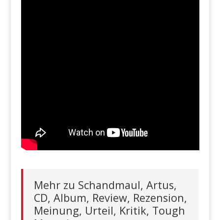
Mehr zu Schandmaul, Artus,
CD, Album, Review, Rezension,
Meinung, Urteil, Kritik, Tough