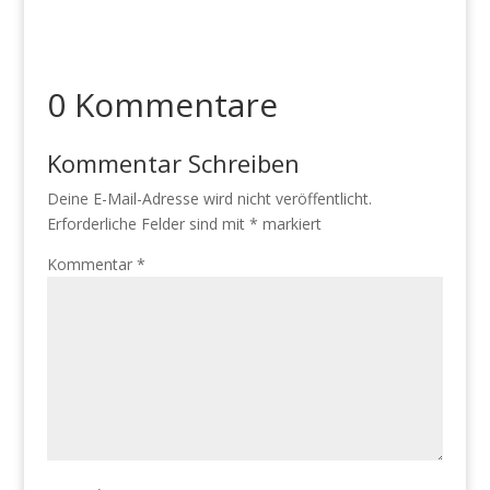
0 Kommentare
Kommentar Schreiben
Deine E-Mail-Adresse wird nicht veröffentlicht.
Erforderliche Felder sind mit
*
markiert
Kommentar
*