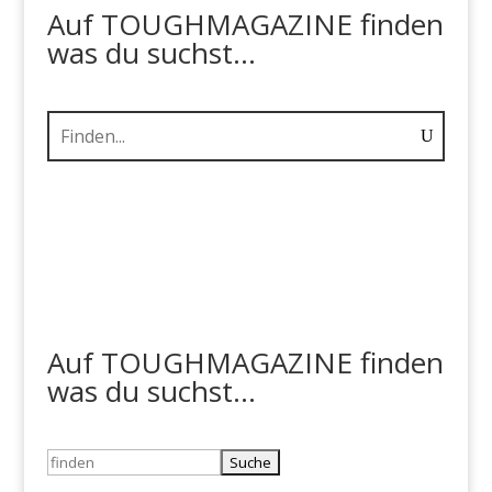
Auf TOUGHMAGAZINE finden
was du suchst...
Auf TOUGHMAGAZINE finden
was du suchst...
Suchen
nach: