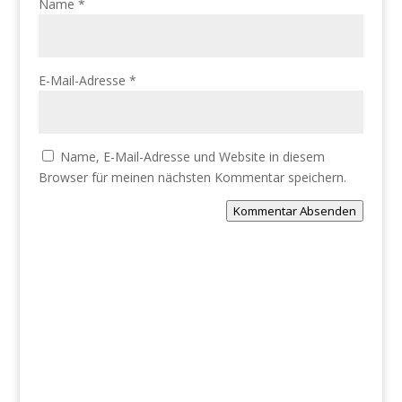
Name
*
E-Mail-Adresse
*
Name, E-Mail-Adresse und Website in diesem
Browser für meinen nächsten Kommentar speichern.
Kommentar Absenden