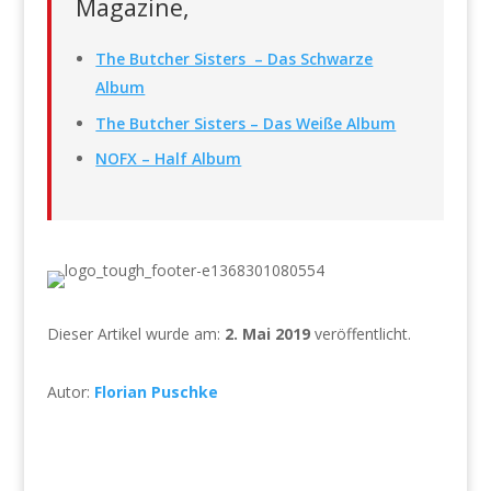
Magazine,
The Butcher Sisters – Das Schwarze
Album
The Butcher Sisters – Das Weiße Album
NOFX – Half Album
Dieser Artikel wurde am:
2. Mai 2019
veröffentlicht.
Autor:
Florian Puschke