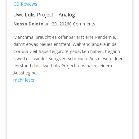
CD Reviews
Uwe Lulis Project – Analog
Nessa Deleto
Juni 20, 2026
0 Comments
Manchmal braucht es offenbar erst eine Pandemie,
damit etwas Neues entsteht. Während andere in der
Corona-Zeit Sauerteigbrote gebacken haben, begann
Uwe Lulis wieder Songs zu schreiben. Aus diesen Ideen
entstand das Uwe Lulis Project, das nach seinem
Ausstieg bei...
mehr lesen