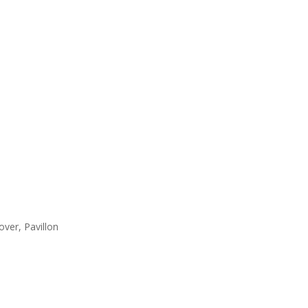
ver, Pavillon