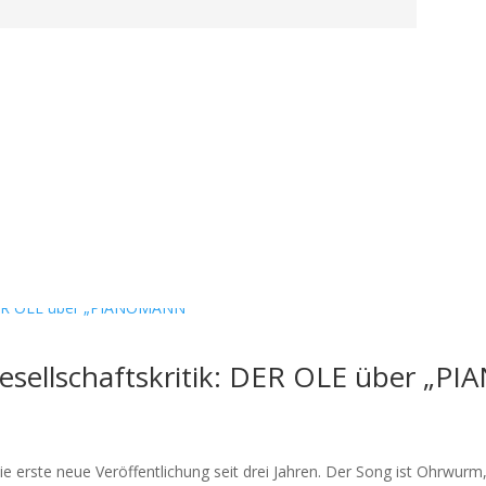
sellschaftskritik: DER OLE über „
erste neue Veröffentlichung seit drei Jahren. Der Song ist Ohrwurm