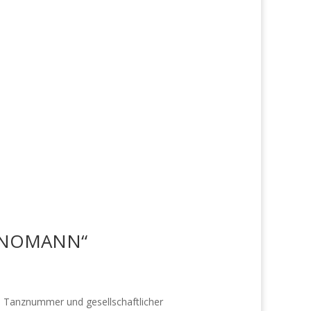
PIANOMANN“
, Tanznummer und gesellschaftlicher