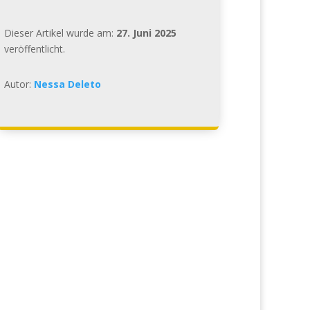
Dieser Artikel wurde am:
27. Juni 2025
veröffentlicht.
Autor:
Nessa Deleto