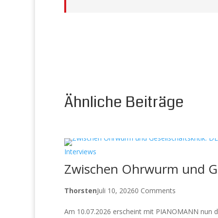
Ähnliche Beiträge
Interviews
Zwischen Ohrwurm und Ge
Thorsten
Juli 10, 2026
0 Comments
Am 10.07.2026 erscheint mit PIANOMANN nun die 