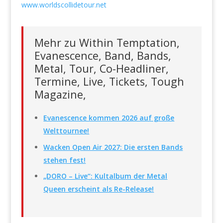
www.worldscollidetour.net
Mehr zu Within Temptation,
Evanescence, Band, Bands,
Metal, Tour, Co-Headliner,
Termine, Live, Tickets, Tough
Magazine,
Evanescence kommen 2026 auf große
Welttournee!
Wacken Open Air 2027: Die ersten Bands
stehen fest!
„DORO – Live“: Kultalbum der Metal
Queen erscheint als Re-Release!