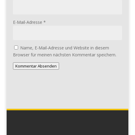
E-Mail-Adresse
*
Name, E-Mail-Adresse und Website in diesem
Browser für meinen nächsten Kommentar speichern.
Kommentar Absenden