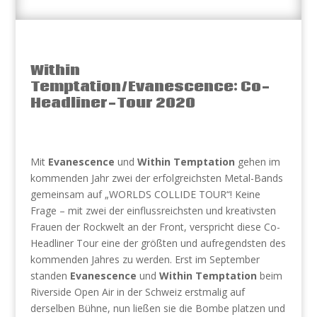
Within
Temptation/Evanescence: Co-
Headliner-Tour 2020
Mit
Evanescence
und
Within Temptation
gehen im
kommenden Jahr zwei der erfolgreichsten Metal-Bands
gemeinsam auf „WORLDS COLLIDE TOUR“! Keine
Frage – mit zwei der einflussreichsten und kreativsten
Frauen der Rockwelt an der Front, verspricht diese Co-
Headliner Tour eine der größten und aufregendsten des
kommenden Jahres zu werden. Erst im September
standen
Evanescence
und
Within Temptation
beim
Riverside Open Air in der Schweiz erstmalig auf
derselben Bühne, nun ließen sie die Bombe platzen und