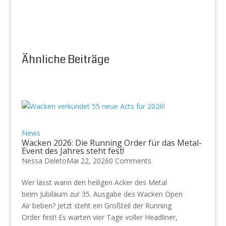
Ähnliche Beiträge
News
Wacken 2026: Die Running Order für das Metal-
Event des Jahres steht fest!
Nessa Deleto
Mai 22, 2026
0 Comments
Wer lässt wann den heiligen Acker des Metal
beim Jubiläum zur 35. Ausgabe des Wacken Open
Air beben? Jetzt steht ein Großteil der Running
Order fest! Es warten vier Tage voller Headliner,