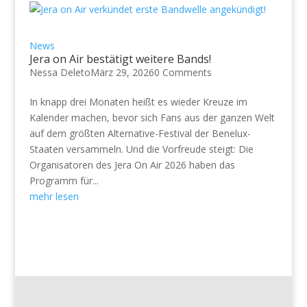
News
Jera on Air bestätigt weitere Bands!
Nessa Deleto
März 29, 2026
0 Comments
In knapp drei Monaten heißt es wieder Kreuze im
Kalender machen, bevor sich Fans aus der ganzen Welt
auf dem größten Alternative-Festival der Benelux-
Staaten versammeln. Und die Vorfreude steigt: Die
Organisatoren des Jera On Air 2026 haben das
Programm für...
mehr lesen