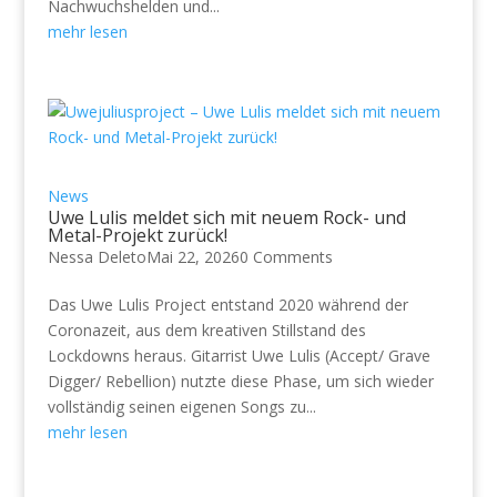
Nachwuchshelden und...
mehr lesen
News
Uwe Lulis meldet sich mit neuem Rock- und
Metal-Projekt zurück!
Nessa Deleto
Mai 22, 2026
0 Comments
Das Uwe Lulis Project entstand 2020 während der
Coronazeit, aus dem kreativen Stillstand des
Lockdowns heraus. Gitarrist Uwe Lulis (Accept/ Grave
Digger/ Rebellion) nutzte diese Phase, um sich wieder
vollständig seinen eigenen Songs zu...
mehr lesen