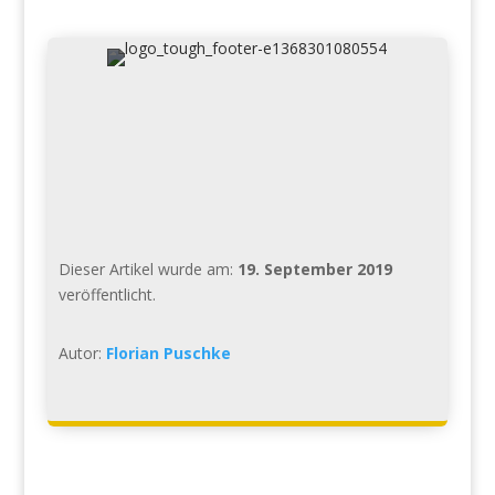
Dieser Artikel wurde am:
19. September 2019
veröffentlicht.
Autor:
Florian Puschke