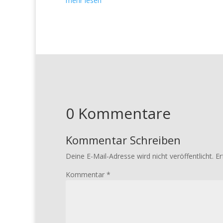
mehr lesen
0 Kommentare
Kommentar Schreiben
Deine E-Mail-Adresse wird nicht veröffentlicht.
Er
Kommentar
*