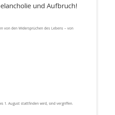
elancholie und Aufbruch!
hlen von den Widersprüchen des Lebens – von
 1. August stattfinden wird, sind vergriffen.