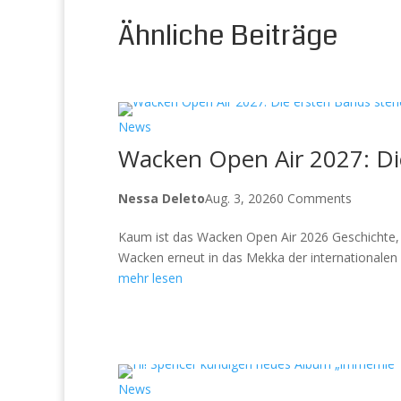
Ähnliche Beiträge
News
Wacken Open Air 2027: Die
Nessa Deleto
Aug. 3, 2026
0 Comments
Kaum ist das Wacken Open Air 2026 Geschichte, ri
Wacken erneut in das Mekka der internationalen M
mehr lesen
News