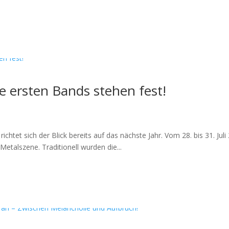
 ersten Bands stehen fest!
chtet sich der Blick bereits auf das nächste Jahr. Vom 28. bis 31. Jul
etalszene. Traditionell wurden die...