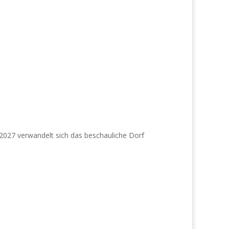
i 2027 verwandelt sich das beschauliche Dorf