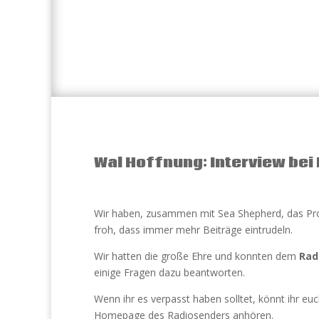
Wal Hoffnung: Interview bei 
Wir haben, zusammen mit Sea Shepherd, das Pr
froh, dass immer mehr Beiträge eintrudeln.
Wir hatten die große Ehre und konnten dem
Rad
einige Fragen dazu beantworten.
Wenn ihr es verpasst haben solltet, könnt ihr eu
Homepage des Radiosenders anhören.