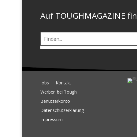
Auf TOUGHMAGAZINE finde
Jobs
Kontakt
Werben bei Tough
Benutzerkonto
Datenschutzerklärung
Impressum