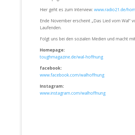
Hier geht es zum Interview:
www.radio21.de/hom
Ende November erscheint „Das Lied vom Wal“ 
Laufenden.
Folgt uns bei den sozialen Medien und macht mit
Homepage:
toughmagazine.de/wal-hoffnung
facebook:
www.facebook.com/walhoffnung
Instagram:
www.instagram.com/walhoffnung