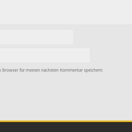
m Browser für meinen nächsten Kommentar speichern.