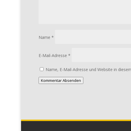
Name
*
E-Mail-Adresse
*
Name, E-Mail-Adresse und Website in diese
Kommentar Absenden