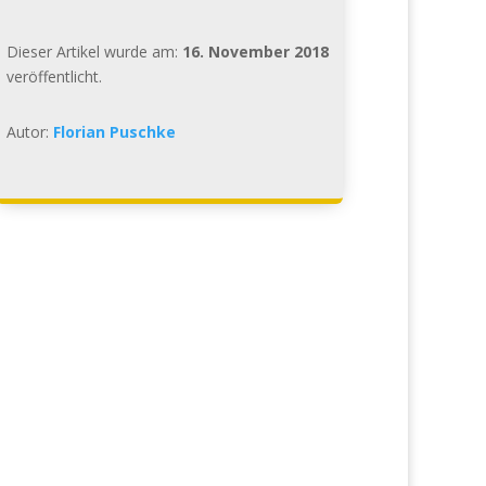
Dieser Artikel wurde am:
16. November 2018
veröffentlicht.
Autor:
Florian Puschke