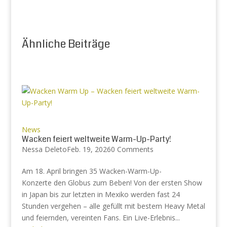
Ähnliche Beiträge
News
Wacken feiert weltweite Warm-Up-Party!
Nessa Deleto
Feb. 19, 2026
0 Comments
Am 18. April bringen 35 Wacken-Warm-Up-
Konzerte den Globus zum Beben! Von der ersten Show
in Japan bis zur letzten in Mexiko werden fast 24
Stunden vergehen – alle gefüllt mit bestem Heavy Metal
und feiernden, vereinten Fans. Ein Live-Erlebnis...