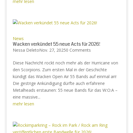
mehr lesen
News
Wacken verkündet 55 neue Acts für 2026!
Nessa Deleto
Nov. 27, 2025
0 Comments
Diese Nachricht rockt noch mehr als der Hurricane von
den Scorpions. Zum ersten Mal in der Geschichte
kündigt das Wacken Open Air 55 Bands auf einmal an!
Die gestrige Ankündigung dürfte auch erfahrene
Metalheads erstaunen: 55 neue Bands für das W:O:A –
eine massive...
mehr lesen