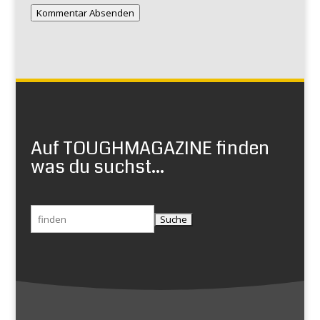
Kommentar Absenden
Auf TOUGHMAGAZINE finden
was du suchst...
Suchen
nach: