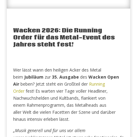
Wacken 2026: Die Running
Order für das Metal-Event des
Jahres steht fest!
Wer lässt wann den heiligen Acker des Metal
beim
Jubiläum
zur
35. Ausgabe
des
Wacken Open
Air
beben? Jetzt steht ein Großteil der
Running
Order
fest! Es warten vier Tage voller Headliner,
Nachwuchshelden und Kultbands, flankiert von
einem Rahmenprogramm, das Metalheads aus
aller Welt die vielen Facetten der Szene und darüber
hinaus intensiv erleben lässt.
„Musik generell und für uns vor allem