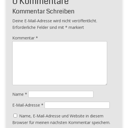
0 Kommentare
Kommentar Schreiben
Deine E-Mail-Adresse wird nicht veröffentlicht.
Erforderliche Felder sind mit
*
markiert
Kommentar
*
Name
*
E-Mail-Adresse
*
Name, E-Mail-Adresse und Website in diesem
Browser für meinen nächsten Kommentar speichern.