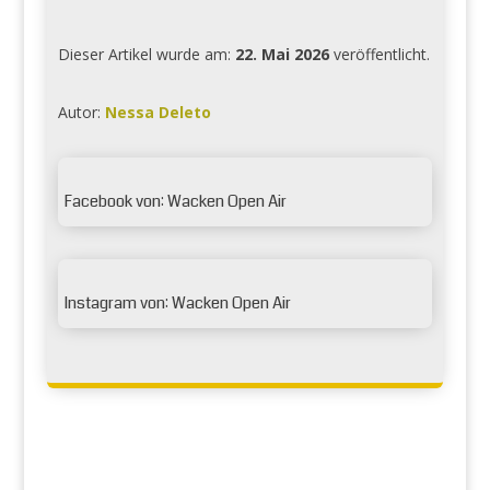
Dieser Artikel wurde am:
22. Mai 2026
veröffentlicht.
Autor:
Nessa Deleto

Facebook von: Wacken Open Air

Instagram von: Wacken Open Air