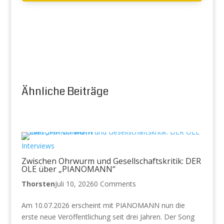
Ähnliche Beiträge
Interviews
Zwischen Ohrwurm und Gesellschaftskritik: DER
OLE über „PIANOMANN“
Thorsten
Juli 10, 2026
0 Comments
Am 10.07.2026 erscheint mit PIANOMANN nun die
erste neue Veröffentlichung seit drei Jahren. Der Song