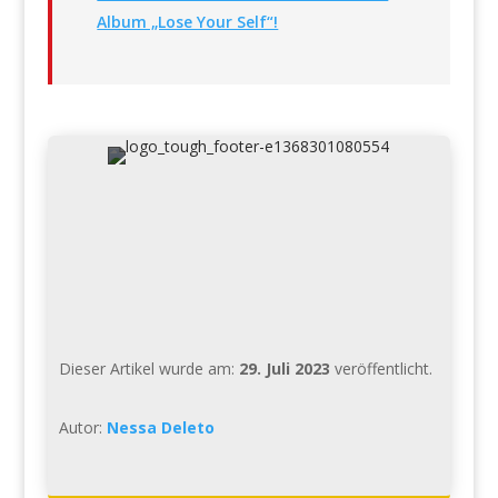
Album „Lose Your Self“!
Dieser Artikel wurde am:
29. Juli 2023
veröffentlicht.
Autor:
Nessa Deleto