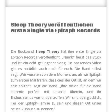
Sleep Theory veröffentlichen
erste Single via Epitaph Records
Die Rockband
Sleep Theory
hat ihre erste Single via
Epitaph Records veröffentlicht. „Numb“ heißt das Stück
und ist ein echt gelungener Song. Ein passendes Video
gibt es natürlich auch noch für euch. Die Band selbst
sagt: „Wir wussten von dem Moment an, als wir Epitaph
zum ersten Mal trafen, dass dies der Ort ist, an dem wir
sein sollten“, sagt die Band. „Ihre Vision für die Band
stimmte perfekt mit unserer überein, und ihr
Enthusiasmus war unübertroffen. Wir sind überglücklich,
Teil der Epitaph-Familie zu sein und diesen Ort unser
neues Zuhause zu nennen.“