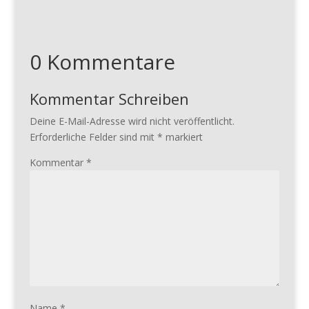
0 Kommentare
Kommentar Schreiben
Deine E-Mail-Adresse wird nicht veröffentlicht.
Erforderliche Felder sind mit
*
markiert
Kommentar
*
Name
*