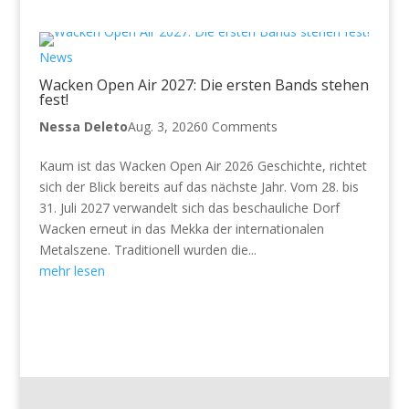
News
Wacken Open Air 2027: Die ersten Bands stehen
fest!
Nessa Deleto
Aug. 3, 2026
0 Comments
Kaum ist das Wacken Open Air 2026 Geschichte, richtet
sich der Blick bereits auf das nächste Jahr. Vom 28. bis
31. Juli 2027 verwandelt sich das beschauliche Dorf
Wacken erneut in das Mekka der internationalen
Metalszene. Traditionell wurden die...
mehr lesen