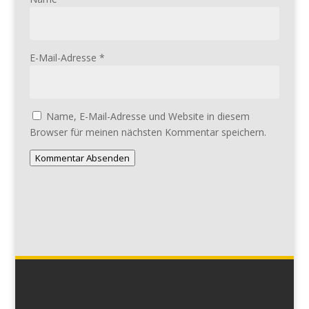
E-Mail-Adresse
*
Name, E-Mail-Adresse und Website in diesem
Browser für meinen nächsten Kommentar speichern.
Kommentar Absenden