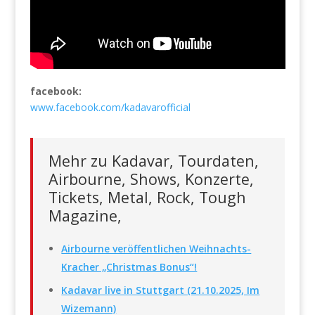
facebook:
www.facebook.com/kadavarofficial
Mehr zu Kadavar, Tourdaten,
Airbourne, Shows, Konzerte,
Tickets, Metal, Rock, Tough
Magazine,
Airbourne veröffentlichen Weihnachts-
Kracher „Christmas Bonus“!
Kadavar live in Stuttgart (21.10.2025, Im
Wizemann)