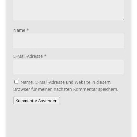
Name
*
E-Mail-Adresse
*
Name, E-Mail-Adresse und Website in diesem
Browser für meinen nächsten Kommentar speichern.
Kommentar Absenden