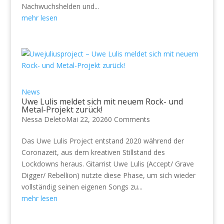
Nachwuchshelden und...
mehr lesen
News
Uwe Lulis meldet sich mit neuem Rock- und
Metal-Projekt zurück!
Nessa Deleto
Mai 22, 2026
0 Comments
Das Uwe Lulis Project entstand 2020 während der
Coronazeit, aus dem kreativen Stillstand des
Lockdowns heraus. Gitarrist Uwe Lulis (Accept/ Grave
Digger/ Rebellion) nutzte diese Phase, um sich wieder
vollständig seinen eigenen Songs zu...
mehr lesen