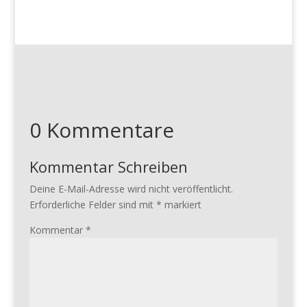
0 Kommentare
Kommentar Schreiben
Deine E-Mail-Adresse wird nicht veröffentlicht.
Erforderliche Felder sind mit
*
markiert
Kommentar
*