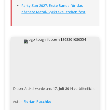
Party.San 2027: Erste Bands für das
nächste Metal-Spektakel stehen fest
Dieser Artikel wurde am:
17. Juli 2014
veröffentlicht.
Autor:
Florian Puschke