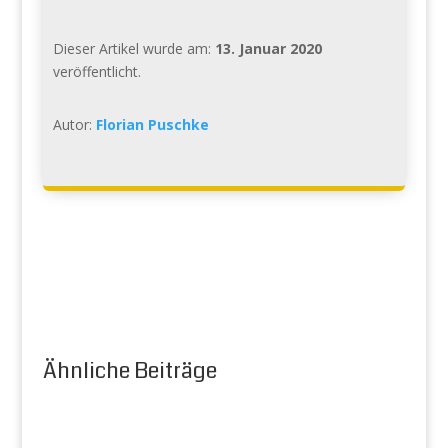
Dieser Artikel wurde am:
13. Januar 2020
veröffentlicht.
Autor:
Florian Puschke
Ähnliche Beiträge