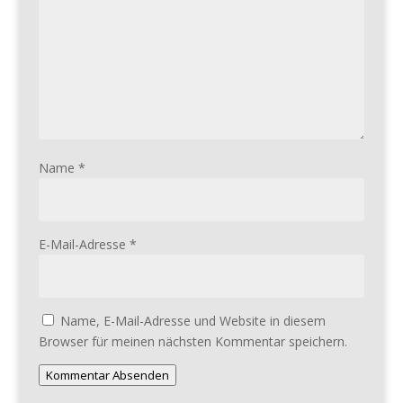
Name
*
E-Mail-Adresse
*
Name, E-Mail-Adresse und Website in diesem
Browser für meinen nächsten Kommentar speichern.
Kommentar Absenden