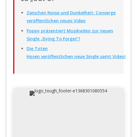
Zwischen Noise und Dunkelheit: Converge
veröffentlichen neues Video
Poppy präsentiert Musikvideo zur neuen
Single „Dying To Forget“!
Die Toten
Hosen veröffentlichen neue Single samt Video!