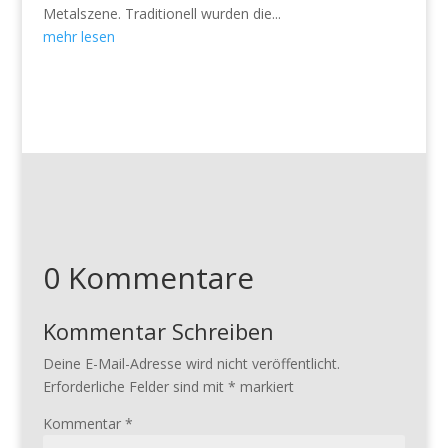
Metalszene. Traditionell wurden die...
mehr lesen
0 Kommentare
Kommentar Schreiben
Deine E-Mail-Adresse wird nicht veröffentlicht.
Erforderliche Felder sind mit
*
markiert
Kommentar
*