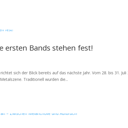
 ersten Bands stehen fest!
chtet sich der Blick bereits auf das nächste Jahr. Vom 28. bis 31. Jul
etalszene. Traditionell wurden die...