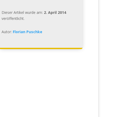
Dieser Artikel wurde am:
2. April 2014
veröffentlicht.
Autor:
Florian Puschke