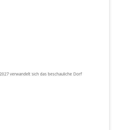
i 2027 verwandelt sich das beschauliche Dorf