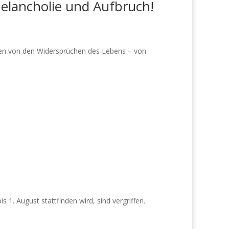
elancholie und Aufbruch!
hlen von den Widersprüchen des Lebens – von
 1. August stattfinden wird, sind vergriffen.