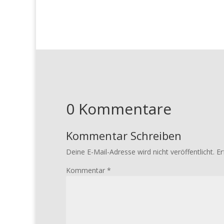
0 Kommentare
Kommentar Schreiben
Deine E-Mail-Adresse wird nicht veröffentlicht.
Er
Kommentar
*