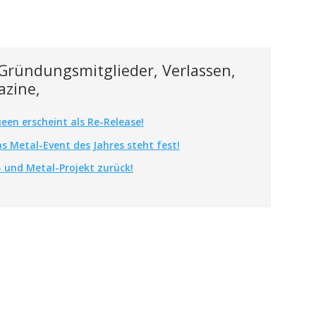
 Gründungsmitglieder, Verlassen,
azine,
een erscheint als Re-Release!
s Metal-Event des Jahres steht fest!
 und Metal-Projekt zurück!