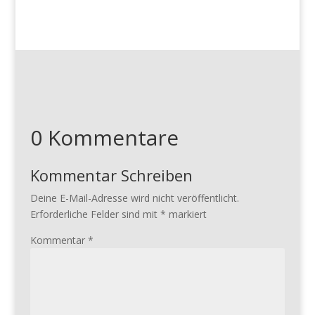
0 Kommentare
Kommentar Schreiben
Deine E-Mail-Adresse wird nicht veröffentlicht.
Erforderliche Felder sind mit
*
markiert
Kommentar
*