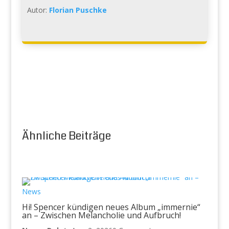
Autor:
Florian Puschke
Ähnliche Beiträge
News
Hi! Spencer kündigen neues Album „immernie“
an – Zwischen Melancholie und Aufbruch!