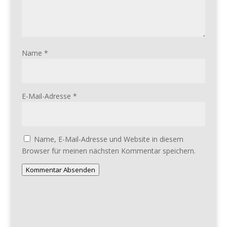
Name
*
E-Mail-Adresse
*
Name, E-Mail-Adresse und Website in diesem
Browser für meinen nächsten Kommentar speichern.
Kommentar Absenden