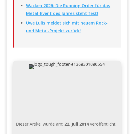
Wacken 2026: Die Running Order für das
Metal-Event des Jahres steht fest!
Uwe Lulis meldet sich mit neuem Rock-
und Metal-Projekt zurück!
Dieser Artikel wurde am:
22. Juli 2014
veröffentlicht.