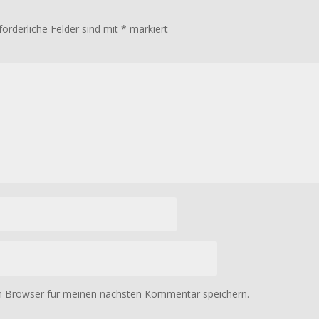
forderliche Felder sind mit
*
markiert
m Browser für meinen nächsten Kommentar speichern.