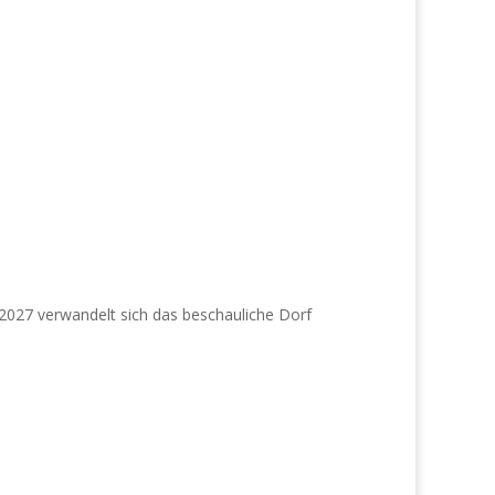
i 2027 verwandelt sich das beschauliche Dorf