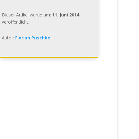
Dieser Artikel wurde am:
11. Juni 2014
veröffentlicht.
Autor:
Florian Puschke