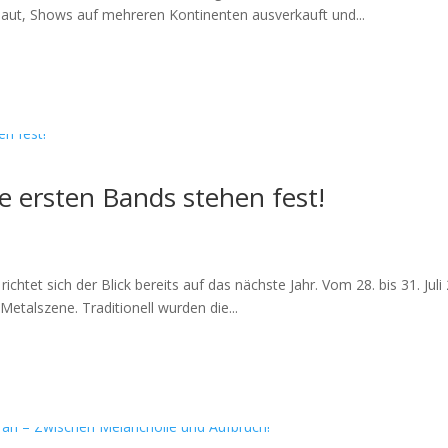
aut, Shows auf mehreren Kontinenten ausverkauft und...
 ersten Bands stehen fest!
chtet sich der Blick bereits auf das nächste Jahr. Vom 28. bis 31. Jul
etalszene. Traditionell wurden die...