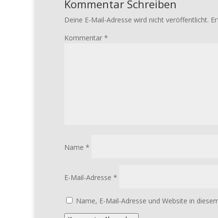
Kommentar Schreiben
Deine E-Mail-Adresse wird nicht veröffentlicht.
Er
Kommentar
*
Name
*
E-Mail-Adresse
*
Name, E-Mail-Adresse und Website in diese