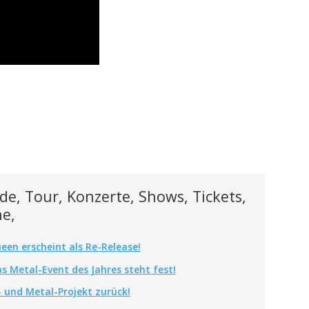
de, Tour, Konzerte, Shows, Tickets,
ne,
een erscheint als Re-Release!
s Metal-Event des Jahres steht fest!
 und Metal-Projekt zurück!