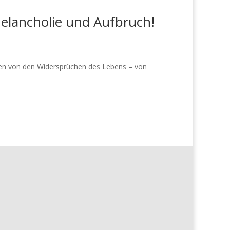
elancholie und Aufbruch!
hlen von den Widersprüchen des Lebens – von