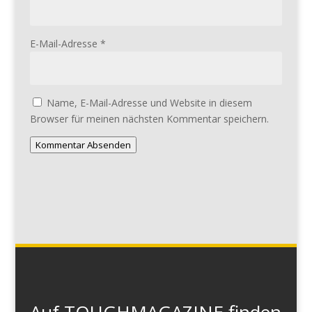
E-Mail-Adresse
*
Name, E-Mail-Adresse und Website in diesem
Browser für meinen nächsten Kommentar speichern.
Kommentar Absenden