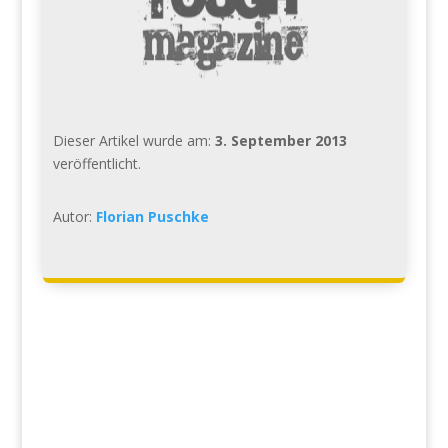
Dieser Artikel wurde am:
3. September 2013
veröffentlicht.
Autor:
Florian Puschke