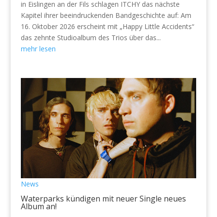
in Eislingen an der Fils schlagen ITCHY das nächste
Kapitel ihrer beeindruckenden Bandgeschichte auf: Am
16. Oktober 2026 erscheint mit „Happy Little Accidents“
das zehnte Studioalbum des Trios über das...
mehr lesen
News
Waterparks kündigen mit neuer Single neues
Album an!