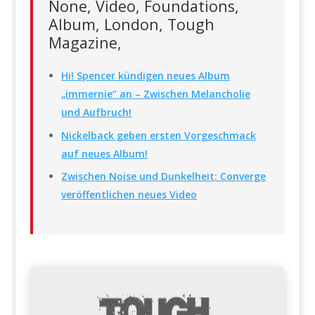
None, Video, Foundations,
Album, London, Tough
Magazine,
Hi! Spencer kündigen neues Album
„immernie“ an – Zwischen Melancholie
und Aufbruch!
Nickelback geben ersten Vorgeschmack
auf neues Album!
Zwischen Noise und Dunkelheit: Converge
veröffentlichen neues Video