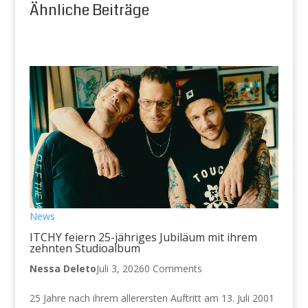
Ähnliche Beiträge
News
ITCHY feiern 25-jähriges Jubiläum mit ihrem
zehnten Studioalbum
Nessa Deleto
Juli 3, 2026
0 Comments
25 Jahre nach ihrem allerersten Auftritt am 13. Juli 2001