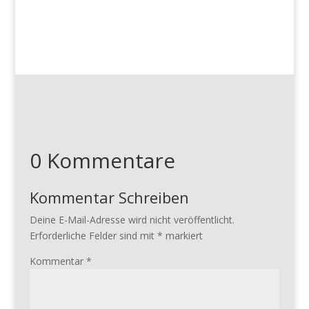
0 Kommentare
Kommentar Schreiben
Deine E-Mail-Adresse wird nicht veröffentlicht.
Erforderliche Felder sind mit
*
markiert
Kommentar
*