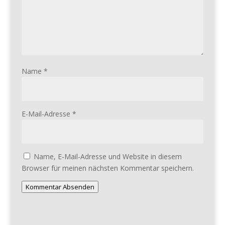
Name
*
E-Mail-Adresse
*
Name, E-Mail-Adresse und Website in diesem
Browser für meinen nächsten Kommentar speichern.
Kommentar Absenden