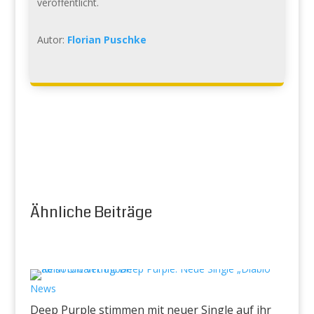
veröffentlicht.
Autor:
Florian Puschke
Ähnliche Beiträge
News
Deep Purple stimmen mit neuer Single auf ihr