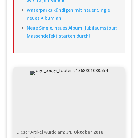
Waterparks kündigen mit neuer Single
neues Album an!
Neue Single, neues Album, Jubiläumstour:
Massendefekt starten durch!
Dieser Artikel wurde am:
31. Oktober 2018