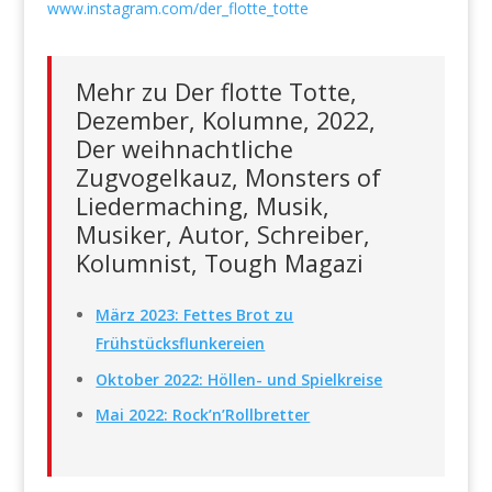
www.instagram.com/der_flotte_totte
Mehr zu Der flotte Totte,
Dezember, Kolumne, 2022,
Der weihnachtliche
Zugvogelkauz, Monsters of
Liedermaching, Musik,
Musiker, Autor, Schreiber,
Kolumnist, Tough Magazi
März 2023: Fettes Brot zu
Frühstücksflunkereien
Oktober 2022: Höllen- und Spielkreise
Mai 2022: Rock’n’Rollbretter