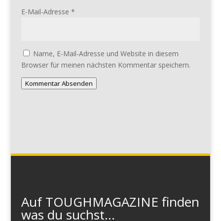
E-Mail-Adresse
*
Name, E-Mail-Adresse und Website in diesem
Browser für meinen nächsten Kommentar speichern.
Kommentar Absenden
Auf TOUGHMAGAZINE finden
was du suchst...