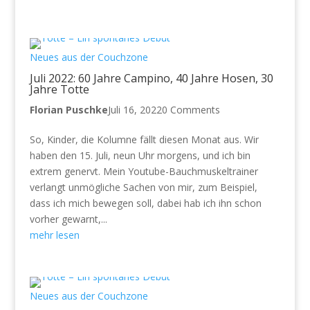
Neues aus der Couchzone
Juli 2022: 60 Jahre Campino, 40 Jahre Hosen, 30
Jahre Totte
Florian Puschke
Juli 16, 2022
0 Comments
So, Kinder, die Kolumne fällt diesen Monat aus. Wir
haben den 15. Juli, neun Uhr morgens, und ich bin
extrem genervt. Mein Youtube-Bauchmuskeltrainer
verlangt unmögliche Sachen von mir, zum Beispiel,
dass ich mich bewegen soll, dabei hab ich ihn schon
vorher gewarnt,...
mehr lesen
Neues aus der Couchzone