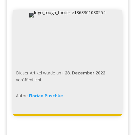
Dieser Artikel wurde am:
28. Dezember 2022
veröffentlicht.
Autor:
Florian Puschke