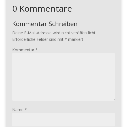
0 Kommentare
Kommentar Schreiben
Deine E-Mail-Adresse wird nicht veröffentlicht.
Erforderliche Felder sind mit
*
markiert
Kommentar
*
Name
*