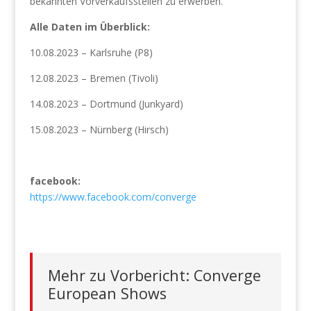
bekannten Vorverkaufsstellen zu erwerben.
Alle Daten im Überblick:
10.08.2023 – Karlsruhe (P8)
12.08.2023 – Bremen (Tivoli)
14.08.2023 – Dortmund (Junkyard)
15.08.2023 – Nürnberg (Hirsch)
facebook:
https://www.facebook.com/converge
Mehr zu Vorbericht: Converge
European Shows