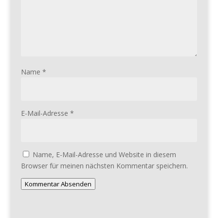
Name
*
E-Mail-Adresse
*
Name, E-Mail-Adresse und Website in diesem
Browser für meinen nächsten Kommentar speichern.
Kommentar Absenden