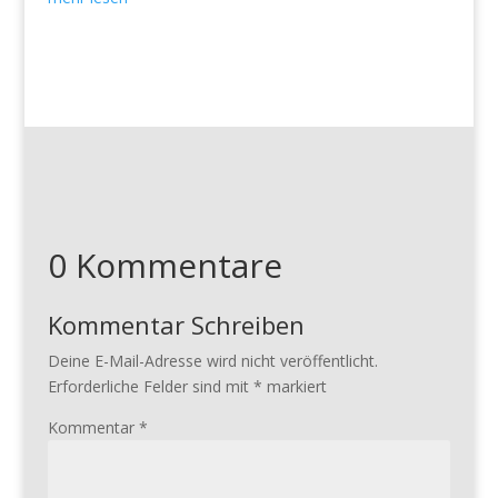
0 Kommentare
Kommentar Schreiben
Deine E-Mail-Adresse wird nicht veröffentlicht.
Erforderliche Felder sind mit
*
markiert
Kommentar
*