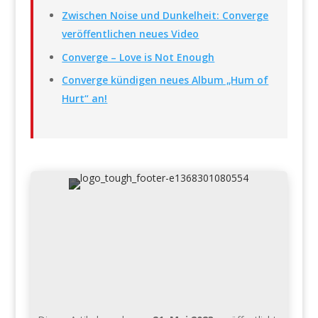
Zwischen Noise und Dunkelheit: Converge
veröffentlichen neues Video
Converge – Love is Not Enough
Converge kündigen neues Album „Hum of
Hurt“ an!