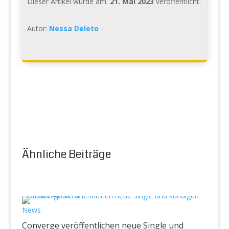
Dieser Artikel wurde am:
21. Mai 2023
veröffentlicht.
Autor:
Nessa Deleto
Ähnliche Beiträge
News
Converge veröffentlichen neue Single und