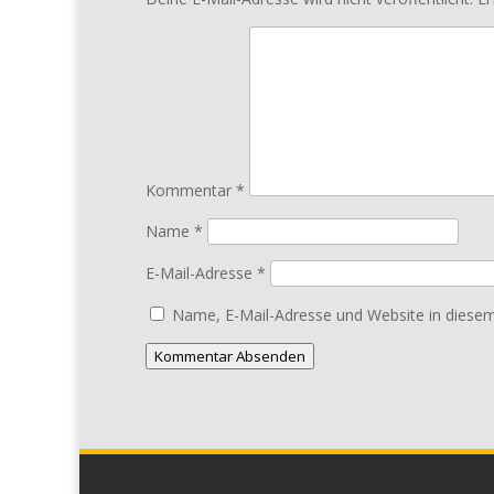
Kommentar
*
Name
*
E-Mail-Adresse
*
Name, E-Mail-Adresse und Website in diese
Kommentar Absenden