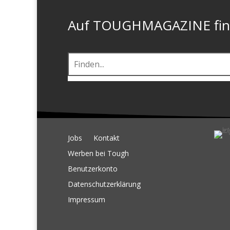
Auf TOUGHMAGAZINE finde
Jobs
Kontakt
Werben bei Tough
Benutzerkonto
Datenschutzerklärung
Impressum