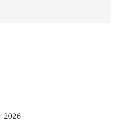
r 2026