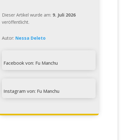
Dieser Artikel wurde am:
9. Juli 2026
veröffentlicht.
Autor:
Nessa Deleto

Facebook von: Fu Manchu

Instagram von: Fu Manchu