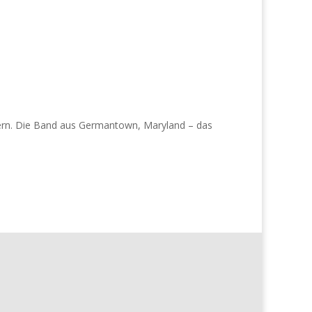
iern. Die Band aus Germantown, Maryland – das