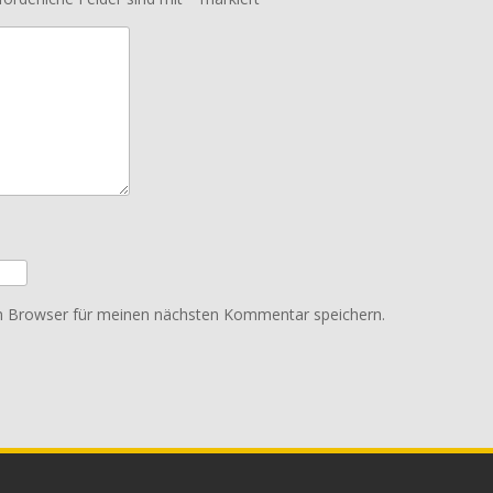
m Browser für meinen nächsten Kommentar speichern.