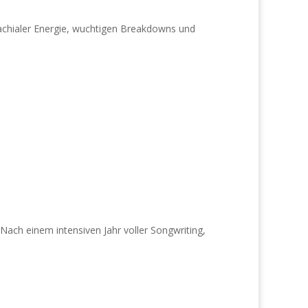
achialer Energie, wuchtigen Breakdowns und
Nach einem intensiven Jahr voller Songwriting,