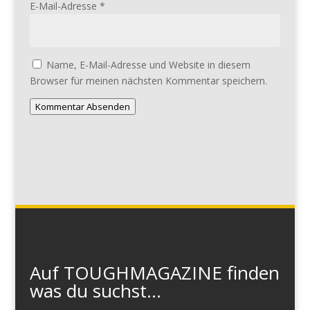
E-Mail-Adresse
*
Name, E-Mail-Adresse und Website in diesem
Browser für meinen nächsten Kommentar speichern.
Kommentar Absenden
Auf TOUGHMAGAZINE finden
was du suchst...