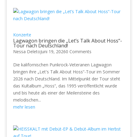
Konzerte
Lagwagon bringen die „Let’s Talk About Hoss“-
Tour nach Deutschland!
Nessa Deleto
Juni 19, 2026
0 Comments
Die kalifornischen Punkrock-Veteranen Lagwagon
bringen ihre „Let's Talk About Hoss“-Tour im Sommer
2026 nach Deutschland. Im Mittelpunkt der Tour steht
das Kultalbum „Hoss“, das 1995 veröffentlicht wurde
und bis heute als einer der Meilensteine des
melodischen...
mehr lesen