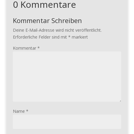
0 Kommentare
Kommentar Schreiben
Deine E-Mail-Adresse wird nicht veröffentlicht.
Erforderliche Felder sind mit
*
markiert
Kommentar
*
Name
*