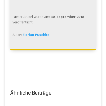
Dieser Artikel wurde am:
30. September 2018
veröffentlicht.
Autor:
Florian Puschke
Ähnliche Beiträge