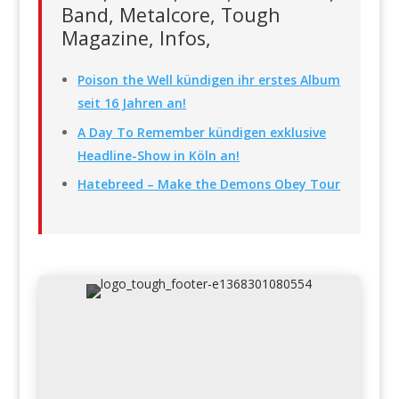
Band, Metalcore, Tough
Magazine, Infos,
Poison the Well kündigen ihr erstes Album
seit 16 Jahren an!
A Day To Remember kündigen exklusive
Headline-Show in Köln an!
Hatebreed – Make the Demons Obey Tour