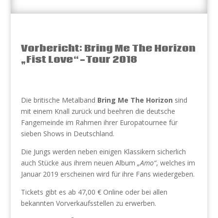
Vorbericht: Bring Me The Horizon
„Fist Love“-Tour 2018
Die britische Metalband
Bring Me The Horizon
sind
mit einem Knall zurück und beehren die deutsche
Fangemeinde im Rahmen ihrer Europatournee für
sieben Shows in Deutschland.
Die Jungs werden neben einigen Klassikern sicherlich
auch Stücke aus ihrem neuen Album
„Amo“
, welches im
Januar 2019 erscheinen wird für ihre Fans wiedergeben.
Tickets gibt es ab 47,00 € Online oder bei allen
bekannten Vorverkaufsstellen zu erwerben.