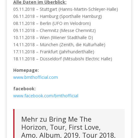
Alle Daten im Überblick:
05.11.2018 – Stuttgart (Hanns-Martin-Schleyer-Halle)
06.11.2018 – Hamburg (Sporthalle Hamburg)
08.11.2018 – Berlin (UFO im Velodrom)
09.11.2018 – Chemnitz (Messe Chemnitz)
10.11.2018 – Wien (Wiener Stadthalle D)
14.11.2018 – München (Zenith, die Kulturhalle)
17.11.2018 – Frankfurt (Jahrhunderthalle)
18.11.2018 – Düsseldorf (Mitsubishi Electric Halle)
Homepage:
www.bmthofficial.com
facebook:
www.facebook.com/bmthofficial
Mehr zu Bring Me The
Horizon, Tour, First Love,
Amo, Album, 2019, Tour 2018,