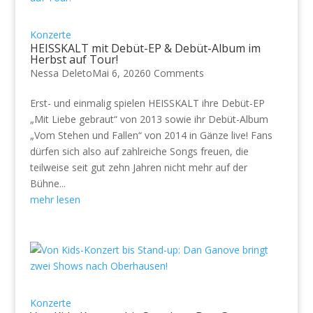
Konzerte
HEISSKALT mit Debüt-EP & Debüt-Album im
Herbst auf Tour!
Nessa Deleto
Mai 6, 2026
0 Comments
Erst- und einmalig spielen HEISSKALT ihre Debüt-EP
„Mit Liebe gebraut“ von 2013 sowie ihr Debüt-Album
„Vom Stehen und Fallen“ von 2014 in Gänze live! Fans
dürfen sich also auf zahlreiche Songs freuen, die
teilweise seit gut zehn Jahren nicht mehr auf der
Bühne...
mehr lesen
Konzerte