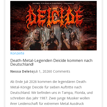
Konzerte
Death-Metal-Legenden Deicide kommen nach
Deutschland!
Nessa Deleto
Juli 1, 2026
0 Comments
Ab Ende Juli 2026 kommen die legendären Death-
Metal-Könige Deicide für sieben Auftritte nach
Deutschland. Wir befinden uns in Tampa, Florida, und
schreiben das Jahr 1987. Zwei junge Musiker wollen
ihrer Leidenschaft für extremen Metal Ausdruck