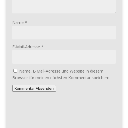
Name
*
E-Mail-Adresse
*
Name, E-Mail-Adresse und Website in diesem
Browser für meinen nächsten Kommentar speichern.
Kommentar Absenden