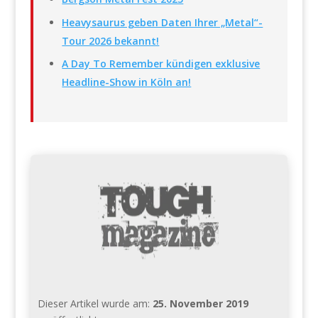
Heavysaurus geben Daten Ihrer „Metal“-
Tour 2026 bekannt!
A Day To Remember kündigen exklusive
Headline-Show in Köln an!
Dieser Artikel wurde am:
25. November 2019