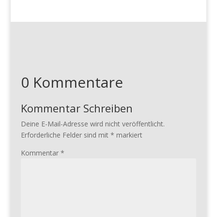
0 Kommentare
Kommentar Schreiben
Deine E-Mail-Adresse wird nicht veröffentlicht.
Erforderliche Felder sind mit
*
markiert
Kommentar
*