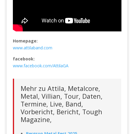
Homepage:
www.attilaband.com
facebook:
www.facebook.com/AttilaGA
Mehr zu Attila, Metalcore,
Metal, Villian, Tour, Daten,
Termine, Live, Band,
Vorbericht, Bericht, Tough
Magazine,
Bergson Metal Fest 2025