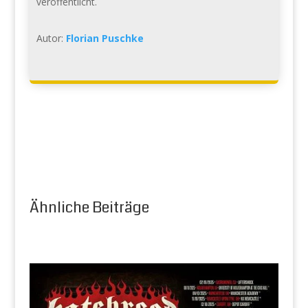
veröffentlicht.
Autor:
Florian Puschke
Ähnliche Beiträge