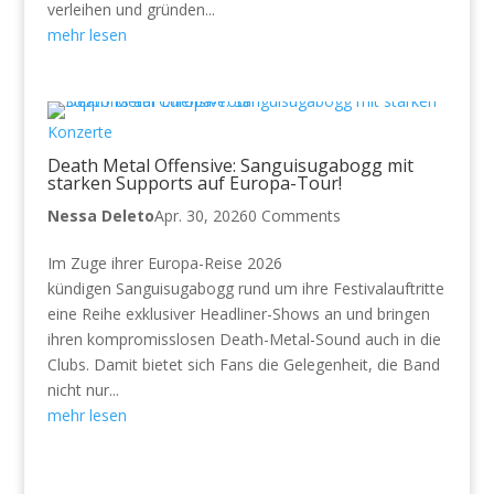
verleihen und gründen...
mehr lesen
Konzerte
Death Metal Offensive: Sanguisugabogg mit
starken Supports auf Europa-Tour!
Nessa Deleto
Apr. 30, 2026
0 Comments
Im Zuge ihrer Europa-Reise 2026
kündigen Sanguisugabogg rund um ihre Festivalauftritte
eine Reihe exklusiver Headliner-Shows an und bringen
ihren kompromisslosen Death-Metal-Sound auch in die
Clubs. Damit bietet sich Fans die Gelegenheit, die Band
nicht nur...
mehr lesen