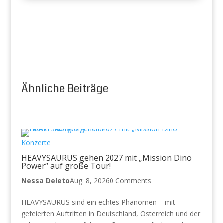
Ähnliche Beiträge
Konzerte
HEAVYSAURUS gehen 2027 mit „Mission Dino
Power“ auf große Tour!
Nessa Deleto
Aug. 8, 2026
0 Comments
HEAVYSAURUS sind ein echtes Phänomen – mit
gefeierten Auftritten in Deutschland, Österreich und der