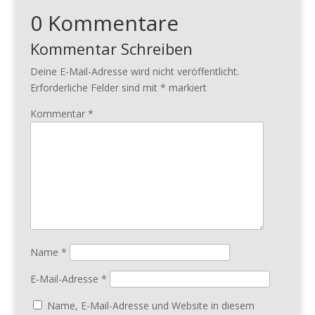
0 Kommentare
Kommentar Schreiben
Deine E-Mail-Adresse wird nicht veröffentlicht.
Erforderliche Felder sind mit
*
markiert
Kommentar
*
Name
*
E-Mail-Adresse
*
Name, E-Mail-Adresse und Website in diesem