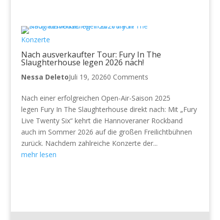
Konzerte
Nach ausverkaufter Tour: Fury In The
Slaughterhouse legen 2026 nach!
Nessa Deleto
Juli 19, 2026
0 Comments
Nach einer erfolgreichen Open-Air-Saison 2025
legen Fury In The Slaughterhouse direkt nach: Mit „Fury
Live Twenty Six“ kehrt die Hannoveraner Rockband
auch im Sommer 2026 auf die großen Freilichtbühnen
zurück. Nachdem zahlreiche Konzerte der...
mehr lesen