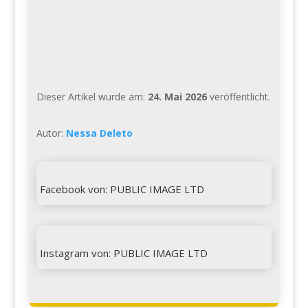
Dieser Artikel wurde am:
24. Mai 2026
veröffentlicht.
Autor:
Nessa Deleto

Facebook von: PUBLIC IMAGE LTD

Instagram von: PUBLIC IMAGE LTD