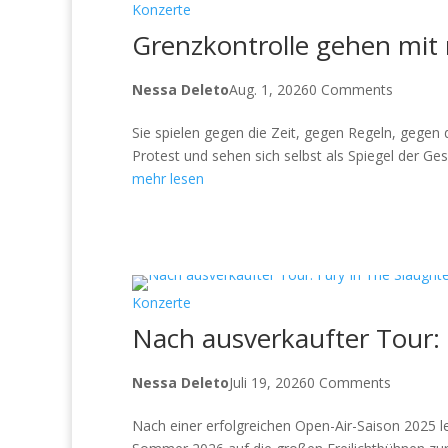
Konzerte
Grenzkontrolle gehen mit
Nessa Deleto
Aug. 1, 2026
0 Comments
Sie spielen gegen die Zeit, gegen Regeln, gegen 
Protest und sehen sich selbst als Spiegel der Gese
mehr lesen
Konzerte
Nach ausverkaufter Tour: 
Nessa Deleto
Juli 19, 2026
0 Comments
Nach einer erfolgreichen Open-Air-Saison 2025 l