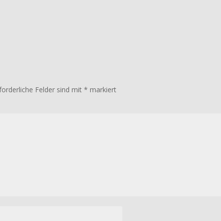
forderliche Felder sind mit
*
markiert