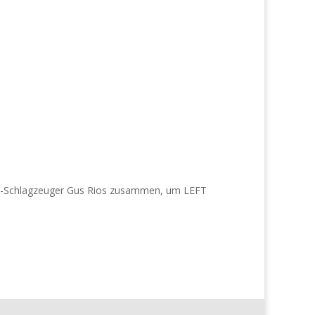
me-Schlagzeuger Gus Rios zusammen, um LEFT