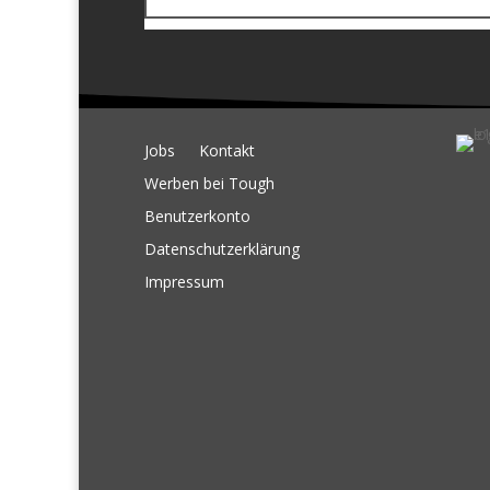
Jobs
Kontakt
Werben bei Tough
Benutzerkonto
Datenschutzerklärung
Impressum