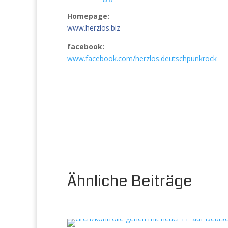
Homepage:
www.herzlos.biz
facebook:
www.facebook.com/herzlos.deutschpunkrock
Ähnliche Beiträge