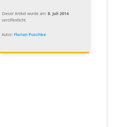
Dieser Artikel wurde am:
8. Juli 2014
veröffentlicht.
Autor:
Florian Puschke