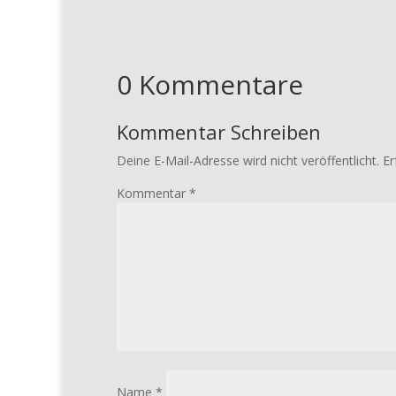
0 Kommentare
Kommentar Schreiben
Deine E-Mail-Adresse wird nicht veröffentlicht.
Er
Kommentar
*
Name
*