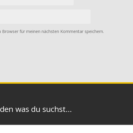
m Browser für meinen nächsten Kommentar speichern.
n was du suchst...