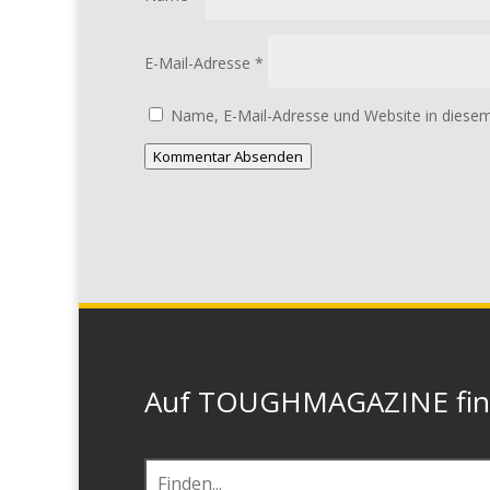
E-Mail-Adresse
*
Name, E-Mail-Adresse und Website in diese
Kommentar Absenden
Auf TOUGHMAGAZINE finde