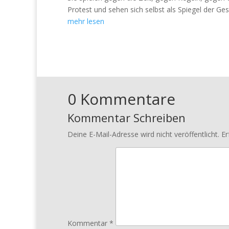
Protest und sehen sich selbst als Spiegel der Gese
mehr lesen
0 Kommentare
Kommentar Schreiben
Deine E-Mail-Adresse wird nicht veröffentlicht.
Er
Kommentar
*