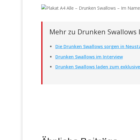
Mehr zu Drunken Swallows
Die Drunken Swallows sorgen in Neust
Drunken Swallows im Interview
Drunken Swallows laden zum exklusive