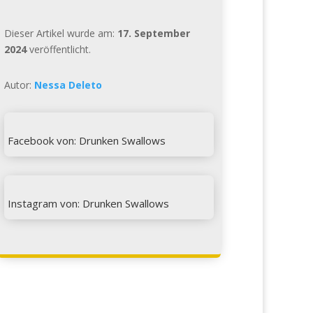
Dieser Artikel wurde am:
17. September
2024
veröffentlicht.
Autor:
Nessa Deleto

Facebook von: Drunken Swallows

Instagram von: Drunken Swallows