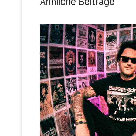
Ähnliche Beiträge