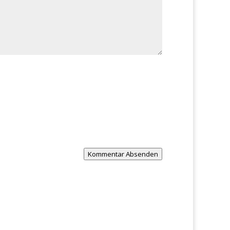
Kommentar Absenden