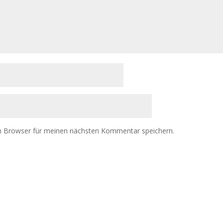
m Browser für meinen nächsten Kommentar speichern.