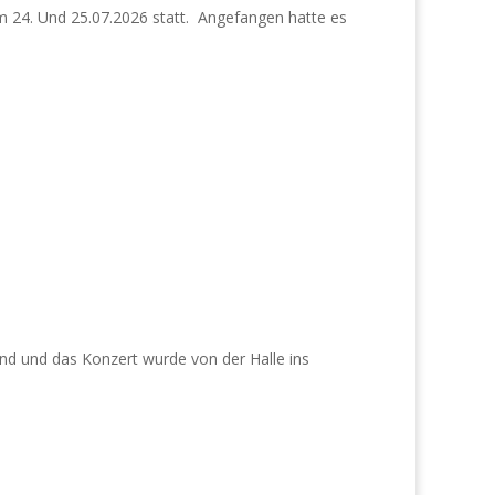
am 24. Und 25.07.2026 statt. Angefangen hatte es
and und das Konzert wurde von der Halle ins