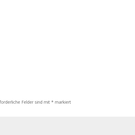
forderliche Felder sind mit
*
markiert