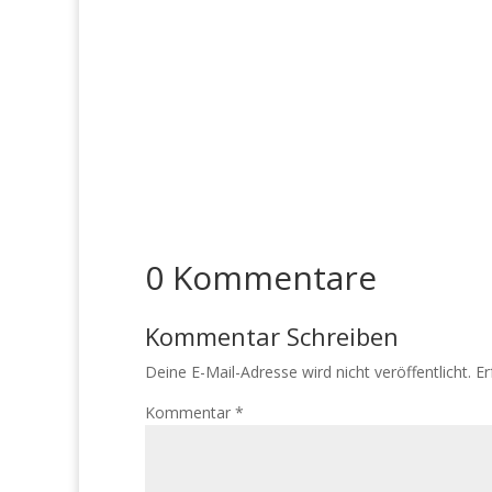
0 Kommentare
Kommentar Schreiben
Deine E-Mail-Adresse wird nicht veröffentlicht.
Er
Kommentar
*