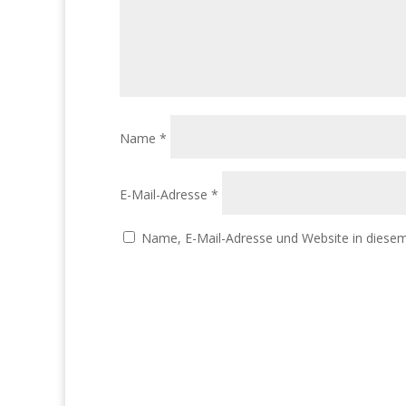
Name
*
E-Mail-Adresse
*
Name, E-Mail-Adresse und Website in diese