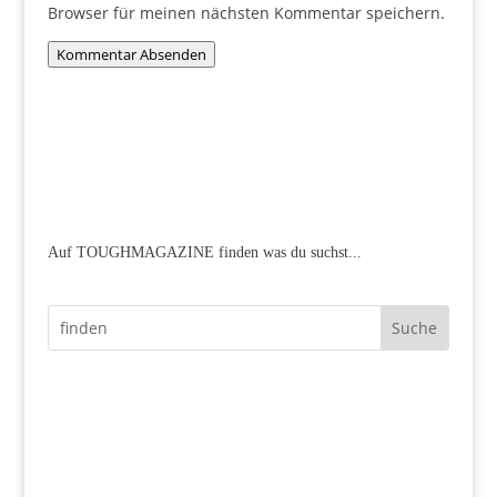
Browser für meinen nächsten Kommentar speichern.
Kommentar Absenden
Auf TOUGHMAGAZINE finden was du suchst...