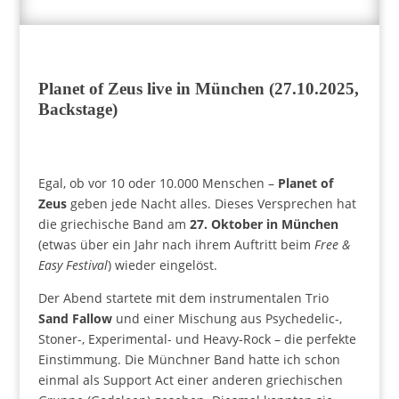
Planet of Zeus live in München (27.10.2025,
Backstage)
Egal, ob vor 10 oder 10.000 Menschen –
Planet of
Zeus
geben jede Nacht alles. Dieses Versprechen hat
die griechische Band am
27. Oktober in München
(etwas über ein Jahr nach ihrem Auftritt beim
Free &
Easy Festival
) wieder eingelöst.
Der Abend startete mit dem instrumentalen Trio
Sand Fallow
und einer Mischung aus Psychedelic-,
Stoner-, Experimental- und Heavy-Rock – die perfekte
Einstimmung. Die Münchner Band hatte ich schon
einmal als Support Act einer anderen griechischen