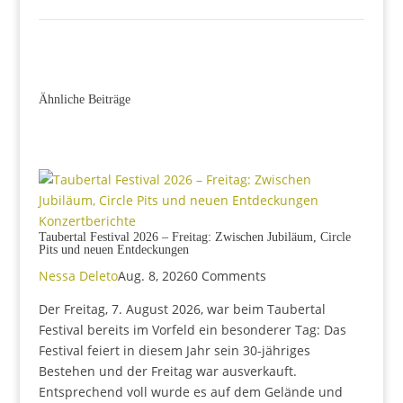
Ähnliche Beiträge
Konzertberichte
Taubertal Festival 2026 – Freitag: Zwischen Jubiläum, Circle
Pits und neuen Entdeckungen
Nessa Deleto
Aug. 8, 2026
0 Comments
Der Freitag, 7. August 2026, war beim Taubertal
Festival bereits im Vorfeld ein besonderer Tag: Das
Festival feiert in diesem Jahr sein 30-jähriges
Bestehen und der Freitag war ausverkauft.
Entsprechend voll wurde es auf dem Gelände und