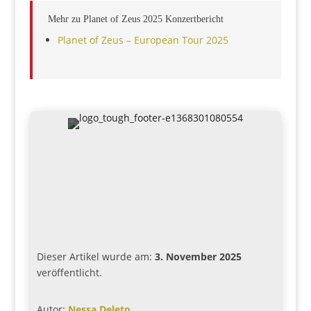
Mehr zu Planet of Zeus 2025 Konzertbericht
Planet of Zeus – European Tour 2025
Dieser Artikel wurde am:
3. November 2025
veröffentlicht.
Autor:
Nessa Deleto