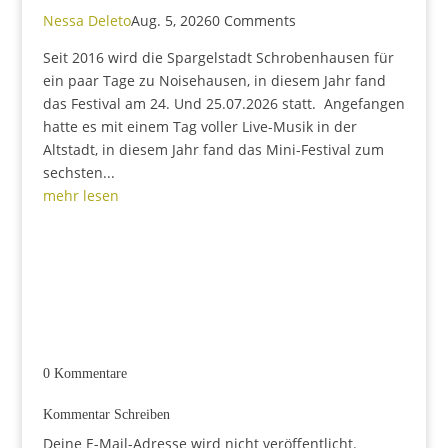
Nessa Deleto
Aug. 5, 2026
0 Comments
Seit 2016 wird die Spargelstadt Schrobenhausen für
ein paar Tage zu Noisehausen, in diesem Jahr fand
das Festival am 24. Und 25.07.2026 statt. Angefangen
hatte es mit einem Tag voller Live-Musik in der
Altstadt, in diesem Jahr fand das Mini-Festival zum
sechsten...
mehr lesen
0 Kommentare
Kommentar Schreiben
Deine E-Mail-Adresse wird nicht veröffentlicht.