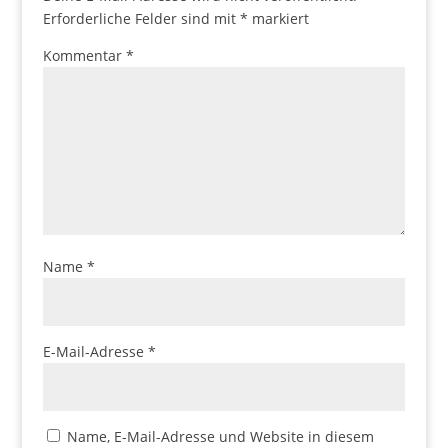
Erforderliche Felder sind mit
*
markiert
Kommentar
*
Name
*
E-Mail-Adresse
*
Name, E-Mail-Adresse und Website in diesem