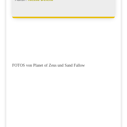
FOTOS von Planet of Zeus und Sand Fallow