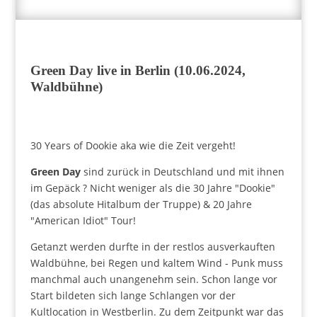
Green Day live in Berlin (10.06.2024,
Waldbühne)
30 Years of Dookie aka wie die Zeit vergeht!
Green Day
sind zurück in Deutschland und mit ihnen
im Gepäck ? Nicht weniger als die 30 Jahre "Dookie"
(das absolute Hitalbum der Truppe) & 20 Jahre
"American Idiot" Tour!
Getanzt werden durfte in der restlos ausverkauften
Waldbühne, bei Regen und kaltem Wind - Punk muss
manchmal auch unangenehm sein. Schon lange vor
Start bildeten sich lange Schlangen vor der
Kultlocation in Westberlin. Zu dem Zeitpunkt war das