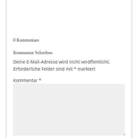
0 Kommentare
Kommentar Schreiben
Deine E-Mail-Adresse wird nicht veröffentlicht.
Erforderliche Felder sind mit
*
markiert
Kommentar
*