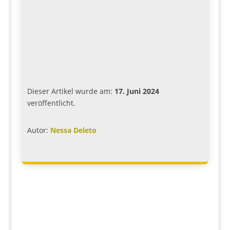
Dieser Artikel wurde am:
17. Juni 2024
veröffentlicht.
Autor:
Nessa Deleto