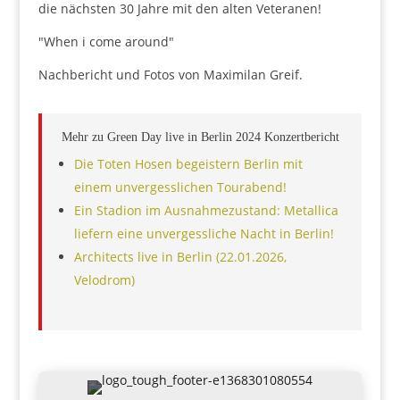
die nächsten 30 Jahre mit den alten Veteranen!
"When i come around"
Nachbericht und Fotos von Maximilan Greif.
Mehr zu Green Day live in Berlin 2024 Konzertbericht
Die Toten Hosen begeistern Berlin mit
einem unvergesslichen Tourabend!
Ein Stadion im Ausnahmezustand: Metallica
liefern eine unvergessliche Nacht in Berlin!
Architects live in Berlin (22.01.2026,
Velodrom)