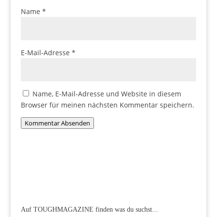
Name
*
E-Mail-Adresse
*
Name, E-Mail-Adresse und Website in diesem
Browser für meinen nächsten Kommentar speichern.
Kommentar Absenden
Auf TOUGHMAGAZINE finden was du suchst...