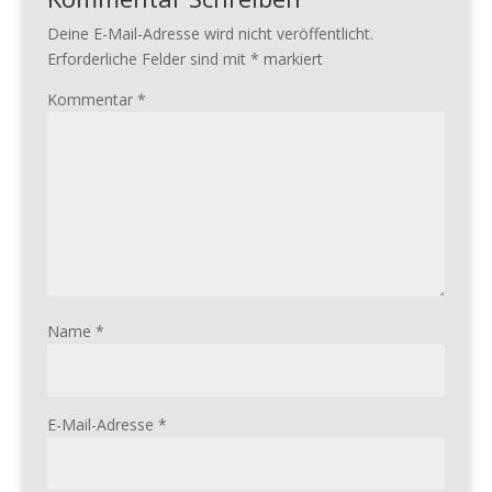
Deine E-Mail-Adresse wird nicht veröffentlicht.
Erforderliche Felder sind mit
*
markiert
Kommentar
*
Name
*
E-Mail-Adresse
*