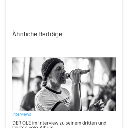
Ähnliche Beiträge
Interviews
DER OLE im Interview zu seinem dritten und
vierten Solo-Album