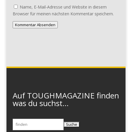
Name, E-Mail-Adresse und Website in diesem
Browser für meinen nächsten Kommentar speichern.
Kommentar Absenden
Auf TOUGHMAGAZINE finden
was du suchst...
Suchen
nach: