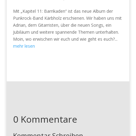
Mit „Kapitel 11: Barrikaden“ ist das neue Album der
Punkrock-Band Kärbholz erschienen. Wir haben uns mit
Adrian, dem Gitarristen, über die neuen Songs, ein
Jubiläum und weitere spannende Themen unterhalten.
Moin, wo erwischen wir euch und wie geht es euch?...
mehr lesen
0 Kommentare
Kommentar Schreiben