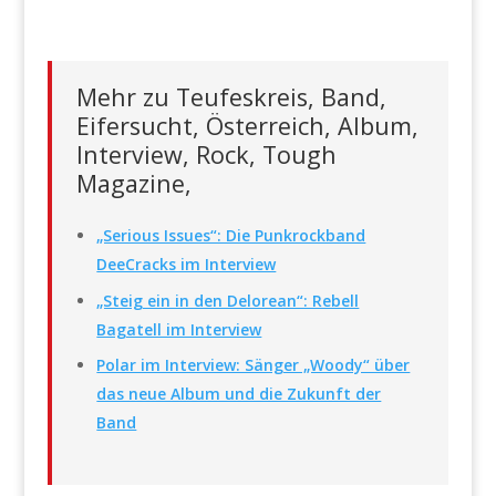
Mehr zu Teufeskreis, Band,
Eifersucht, Österreich, Album,
Interview, Rock, Tough
Magazine,
„Serious Issues“: Die Punkrockband
DeeCracks im Interview
„Steig ein in den Delorean“: Rebell
Bagatell im Interview
Polar im Interview: Sänger „Woody“ über
das neue Album und die Zukunft der
Band