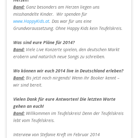
Band:
Ganz besonders am Herzen liegen uns
misshandelte Kinder. Wir spenden für
www.HappyKids.at
. Das war für uns eine
Grundvoraussetzung. Ohne Happy Kids kein Teufelskreis.
Was sind eure Pläne für 2014?
Band:
Viele Live Konzerte spielen, den deutschen Markt
erobern und natürlich neue Songs zu schreiben.
Wo können wir euch 2014 live in Deutschland erleben?
Band:
Bis jetzt noch nirgends! Wenn ihr Booker kennt –
wir sind bereit.
Vielen Dank für eure Antworten! Die letzten Worte
gehen an euch!
Band:
Willkommen im Teufelskreis! Denn der Teufelskreis
lebt vom Teufelskreis.
Interview von Stefanie Kreft im Februar 2014