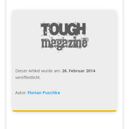
Dieser Artikel wurde am:
26. Februar 2014
veröffentlicht.
Autor:
Florian Puschke