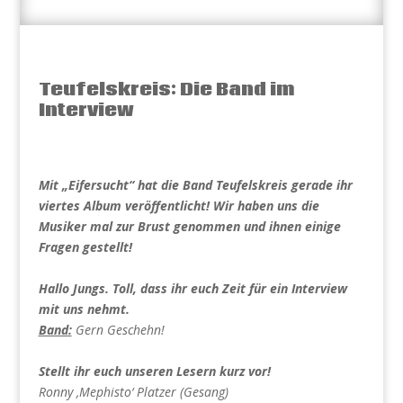
Teufelskreis: Die Band im
Interview
Mit „Eifersucht“ hat die Band Teufelskreis gerade ihr
viertes Album veröffentlicht! Wir haben uns die
Musiker mal zur Brust genommen und ihnen einige
Fragen gestellt!
Hallo Jungs. Toll, dass ihr euch Zeit für ein Interview
mit uns nehmt.
Band:
Gern Geschehn!
Stellt ihr euch unseren Lesern kurz vor!
Ronny ‚Mephisto‘ Platzer (Gesang)