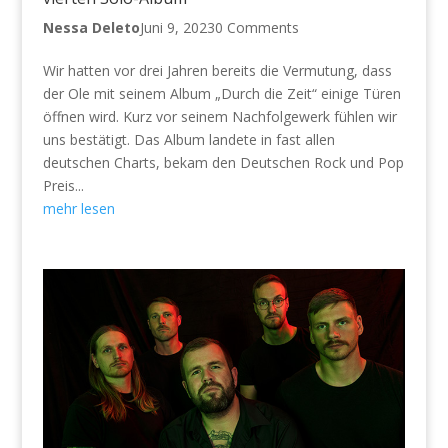
Nessa Deleto
Juni 9, 2023
0 Comments
Wir hatten vor drei Jahren bereits die Vermutung, dass
der Ole mit seinem Album „Durch die Zeit“ einige Türen
öffnen wird. Kurz vor seinem Nachfolgewerk fühlen wir
uns bestätigt. Das Album landete in fast allen
deutschen Charts, bekam den Deutschen Rock und Pop
Preis...
mehr lesen