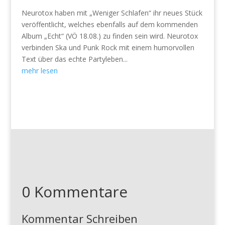
Neurotox haben mit „Weniger Schlafen“ ihr neues Stück
veröffentlicht, welches ebenfalls auf dem kommenden
Album „Echt“ (VÖ 18.08.) zu finden sein wird. Neurotox
verbinden Ska und Punk Rock mit einem humorvollen
Text über das echte Partyleben...
mehr lesen
0 Kommentare
Kommentar Schreiben