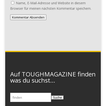
Name, E-Mail-Adresse und Website in diesem
Browser für meinen nächsten Kommentar speichern.
Kommentar Absenden
Auf TOUGHMAGAZINE finden
was du suchst...
Suchen
nach: