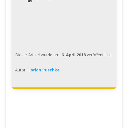
Dieser Artikel wurde am:
6. April 2018
veröffentlicht.
Autor:
Florian Puschke