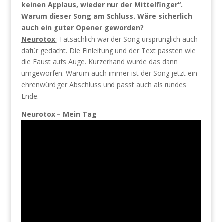
keinen Applaus, wieder nur der Mittelfinger“.
Warum dieser Song am Schluss. Wäre sicherlich
auch ein guter Opener geworden?
Neurotox:
Tatsächlich war der Song ursprünglich auch
dafür gedacht. Die Einleitung und der Text passten wie
die Faust aufs Auge. Kurzerhand wurde das dann
umgeworfen. Warum auch immer ist der Song jetzt ein
ehrenwürdiger Abschluss und passt auch als rundes
Ende.
Neurotox – Mein Tag