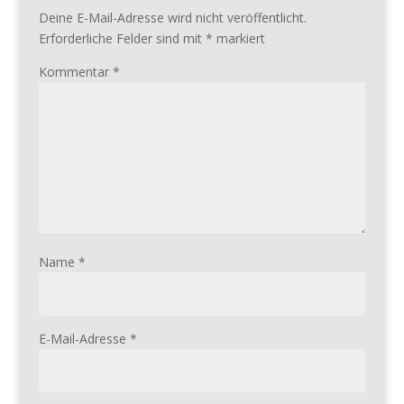
Deine E-Mail-Adresse wird nicht veröffentlicht.
Erforderliche Felder sind mit
*
markiert
Kommentar
*
Name
*
E-Mail-Adresse
*