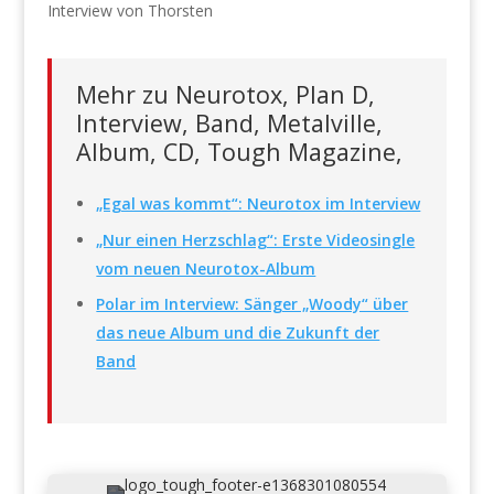
Interview von Thorsten
Mehr zu Neurotox, Plan D,
Interview, Band, Metalville,
Album, CD, Tough Magazine,
„Egal was kommt“: Neurotox im Interview
„Nur einen Herzschlag“: Erste Videosingle
vom neuen Neurotox-Album
Polar im Interview: Sänger „Woody“ über
das neue Album und die Zukunft der
Band