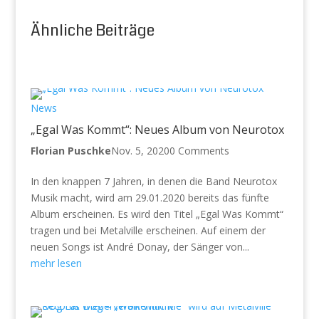
Ähnliche Beiträge
News
„Egal Was Kommt“: Neues Album von Neurotox
Florian Puschke
Nov. 5, 2020
0 Comments
In den knappen 7 Jahren, in denen die Band Neurotox
Musik macht, wird am 29.01.2020 bereits das fünfte
Album erscheinen. Es wird den Titel „Egal Was Kommt“
tragen und bei Metalville erscheinen. Auf einem der
neuen Songs ist André Donay, der Sänger von...
mehr lesen