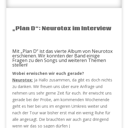
„Plan D“: Neurotox im Interview
Mit „Plan D“ ist das vierte Album von Neurotox
erschienen. Wir konnten der Band einige
Fragen zu den Songs und weiteren Themen
stellen!
Wobei erwischen wir euch gerade?
Neurotox:
Ja Hallo zusammen, da gibt es doch nichts
zu danken. Wir freuen uns über eure Anfrage und
nehmen uns sehr gerne Zeit für euch. Ihr erwischt uns
gerade bei der Probe, am kommenden Wochenende
geht es hier bei uns im engeren Umkreis weiter und
nach der Tour war bisher erst mal ein wenig Ruhe für
alle angesagt. Die brauchten wir auch ganz dringend
wenn wir das so sagen dürfen J