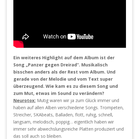
Ein weiteres Highlight auf dem Album ist der
Song „Panzer gegen Dreirad“. Musikalisch
bisschen anders als der Rest vom Album. Und
gerade von der Melodie und vom Text super
überzeugend. Wie kam es zu diesem Song und
zum Mut, etwas im Sound zu verändern?
Neurotox:
Mutig waren wir ja zum Glück immer und
haben auf allen Alben verschiedene Songs. Trompeten,
Streicher, SKAbeats, Balladen, flott, ruhig, schnell,
langsam, melodisch, poppig… eigentlich haben wir
immer sehr abwechslungsreiche Platten produziert und
das soll auch so bleiben.