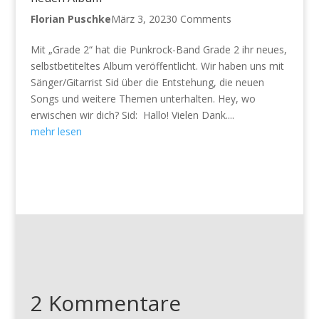
Florian Puschke
März 3, 2023
0 Comments
Mit „Grade 2“ hat die Punkrock-Band Grade 2 ihr neues,
selbstbetiteltes Album veröffentlicht. Wir haben uns mit
Sänger/Gitarrist Sid über die Entstehung, die neuen
Songs und weitere Themen unterhalten. Hey, wo
erwischen wir dich? Sid: Hallo! Vielen Dank....
mehr lesen
2 Kommentare