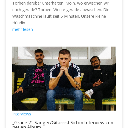
Torben darüber unterhalten. Moin, wo erwischen wir
euch gerade? Torben: Wollte gerade abwaschen. Die
Waschmaschine läuft seit 5 Minuten. Unsere kleine
Hündin...
mehr lesen
Interviews
„Grade 2“: Sänger/Gitarrist Sid im Interview zum
neuen Album