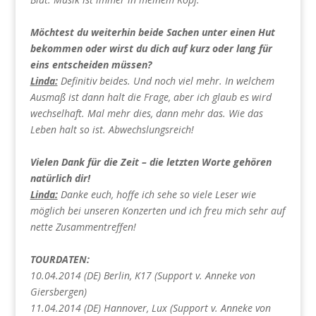
Möchtest du weiterhin beide Sachen unter einen Hut
bekommen oder wirst du dich auf kurz oder lang für
eins entscheiden müssen?
Linda:
Definitiv beides. Und noch viel mehr. In welchem
Ausmaß ist dann halt die Frage, aber ich glaub es wird
wechselhaft. Mal mehr dies, dann mehr das. Wie das
Leben halt so ist. Abwechslungsreich!
Vielen Dank für die Zeit – die letzten Worte gehören
natürlich dir!
Linda:
Danke euch, hoffe ich sehe so viele Leser wie
möglich bei unseren Konzerten und ich freu mich sehr auf
nette Zusammentreffen!
TOURDATEN:
10.04.2014 (DE) Berlin, K17 (Support v. Anneke von
Giersbergen)
11.04.2014 (DE) Hannover, Lux (Support v. Anneke von