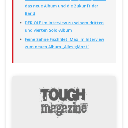
das neue Album und die Zukunft der
Band
DER OLE im Interview zu seinem dritten
und vierten Solo-Album
Feine Sahne Fischfilet: Max im Interview
zum neuen Album „Alles glänzt“