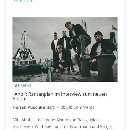
Interviews
„Ahoi“: Rantanplan im Interview zum neuen
Album
Florian Puschke
März 7, 2023
0 Comments
Mit „Ahoi“ ist das neue Album von Rantanplan
erschienen. Wir haben uns mit Frontmann und Sänger