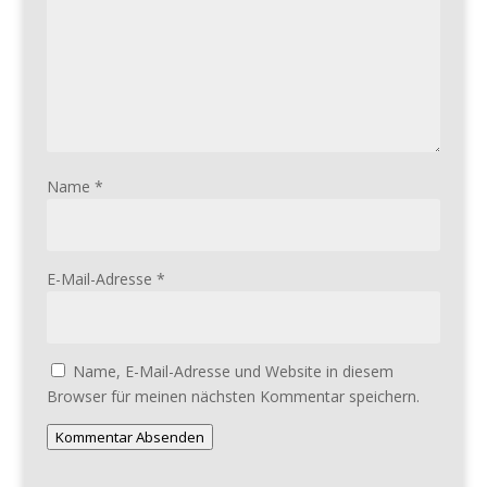
Name
*
E-Mail-Adresse
*
Name, E-Mail-Adresse und Website in diesem
Browser für meinen nächsten Kommentar speichern.
Kommentar Absenden