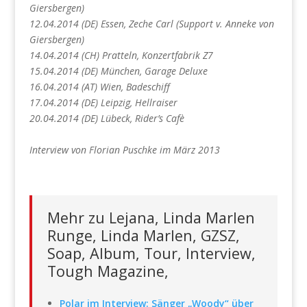
Giersbergen)
12.04.2014 (DE) Essen, Zeche Carl (Support v. Anneke von
Giersbergen)
14.04.2014 (CH) Pratteln, Konzertfabrik Z7
15.04.2014 (DE) München, Garage Deluxe
16.04.2014 (AT) Wien, Badeschiff
17.04.2014 (DE) Leipzig, Hellraiser
20.04.2014 (DE) Lübeck, Rider’s Cafè
Interview von Florian Puschke im März 2013
Mehr zu Lejana, Linda Marlen
Runge, Linda Marlen, GZSZ,
Soap, Album, Tour, Interview,
Tough Magazine,
Polar im Interview: Sänger „Woody“ über