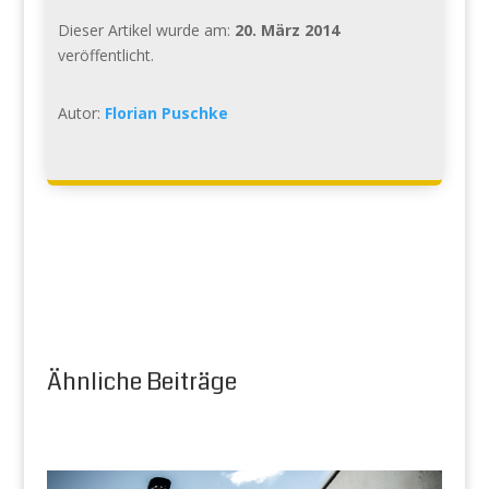
Dieser Artikel wurde am:
20. März 2014
veröffentlicht.
Autor:
Florian Puschke
Ähnliche Beiträge