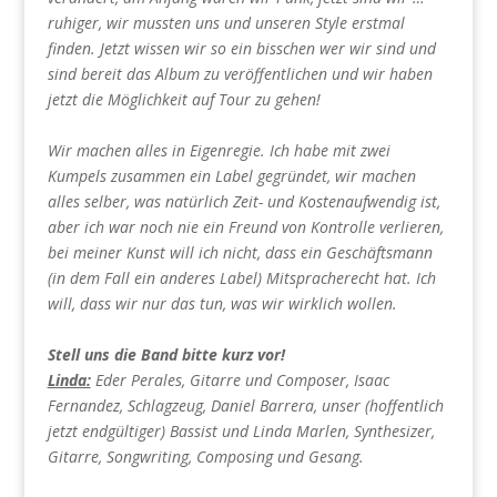
ruhiger, wir mussten uns und unseren Style erstmal
finden. Jetzt wissen wir so ein bisschen wer wir sind und
sind bereit das Album zu veröffentlichen und wir haben
jetzt die Möglichkeit auf Tour zu gehen!
Wir machen alles in Eigenregie. Ich habe mit zwei
Kumpels zusammen ein Label gegründet, wir machen
alles selber, was natürlich Zeit- und Kostenaufwendig ist,
aber ich war noch nie ein Freund von Kontrolle verlieren,
bei meiner Kunst will ich nicht, dass ein Geschäftsmann
(in dem Fall ein anderes Label) Mitspracherecht hat. Ich
will, dass wir nur das tun, was wir wirklich wollen.
Stell uns die Band bitte kurz vor!
Linda:
Eder Perales, Gitarre und Composer, Isaac
Fernandez, Schlagzeug, Daniel Barrera, unser (hoffentlich
jetzt endgültiger) Bassist und Linda Marlen, Synthesizer,
Gitarre, Songwriting, Composing und Gesang.