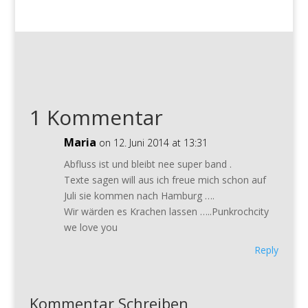
1 Kommentar
Maria
on 12. Juni 2014 at 13:31
Abfluss ist und bleibt nee super band .
Texte sagen will aus ich freue mich schon auf
Juli sie kommen nach Hamburg ….
Wir wärden es Krachen lassen …..Punkrochcity
we love you
Reply
Kommentar Schreiben