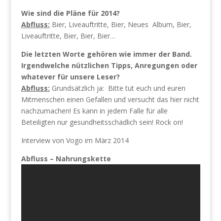
Wie sind die Pläne für 2014?
Abfluss:
Bier, Liveauftritte, Bier, Neues Album, Bier,
Liveauftritte, Bier, Bier, Bier…
Die letzten Worte gehören wie immer der Band.
Irgendwelche nützlichen Tipps, Anregungen oder
whatever für unsere Leser?
Abfluss:
Grundsätzlich ja: Bitte tut euch und euren
Mitmenschen einen Gefallen und versucht das hier nicht
nachzumachen! Es kann in jedem Falle für alle
Beteiligten nur gesundheitsschädlich sein! Rock on!
Interview von Vogo im März 2014
Abfluss – Nahrungskette