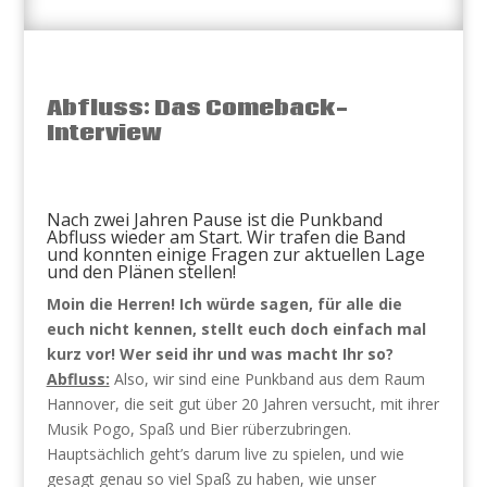
Abfluss: Das Comeback-
Interview
Nach zwei Jahren Pause ist die Punkband
Abfluss wieder am Start. Wir trafen die Band
und konnten einige Fragen zur aktuellen Lage
und den Plänen stellen!
Moin die Herren! Ich würde sagen, für alle die
euch nicht kennen, stellt euch doch einfach mal
kurz vor! Wer seid ihr und was macht Ihr so?
Abfluss:
Also, wir sind eine Punkband aus dem Raum
Hannover, die seit gut über 20 Jahren versucht, mit ihrer
Musik Pogo, Spaß und Bier rüberzubringen.
Hauptsächlich geht’s darum live zu spielen, und wie
gesagt genau so viel Spaß zu haben, wie unser