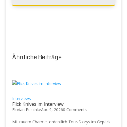
Ähnliche Beiträge
Interviews
Flick Knives im Interview
Florian Puschke
Apr. 9, 2026
0 Comments
Mit rauem Charme, ordentlich Tour-Storys im Gepäck