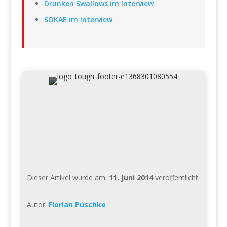
Drunken Swallows im Interview
SOKAE im Interview
Dieser Artikel wurde am:
11. Juni 2014
veröffentlicht.
Autor:
Florian Puschke