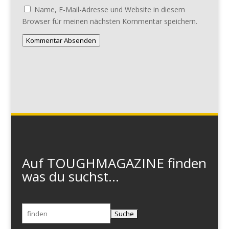
Name, E-Mail-Adresse und Website in diesem
Browser für meinen nächsten Kommentar speichern.
Kommentar Absenden
Auf TOUGHMAGAZINE finden
was du suchst...
Suchen
nach: