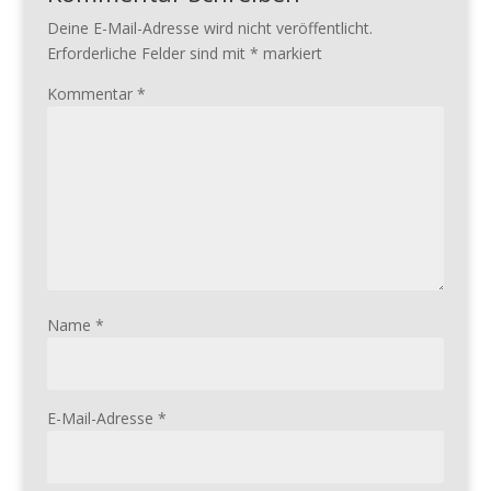
Deine E-Mail-Adresse wird nicht veröffentlicht.
Erforderliche Felder sind mit
*
markiert
Kommentar
*
Name
*
E-Mail-Adresse
*