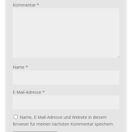
Kommentar
*
Name
*
E-Mail-Adresse
*
Name, E-Mail-Adresse und Website in diesem
Browser für meinen nächsten Kommentar speichern.