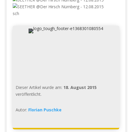
sch
Dieser Artikel wurde am:
18. August 2015
veröffentlicht.
Autor:
Florian Puschke