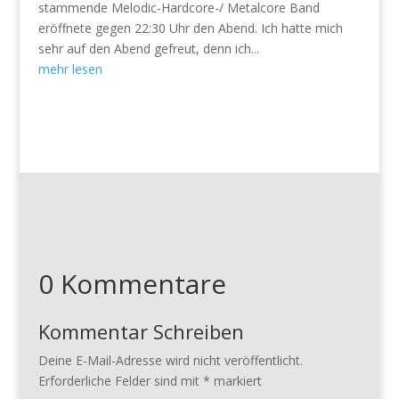
stammende Melodic-Hardcore-/ Metalcore Band
eröffnete gegen 22:30 Uhr den Abend. Ich hatte mich
sehr auf den Abend gefreut, denn ich...
mehr lesen
0 Kommentare
Kommentar Schreiben
Deine E-Mail-Adresse wird nicht veröffentlicht.
Erforderliche Felder sind mit
*
markiert