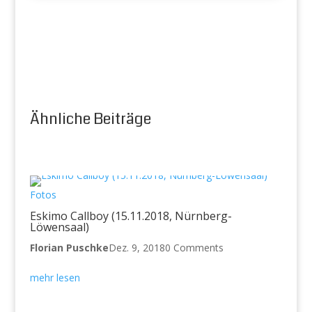
Ähnliche Beiträge
Fotos
Eskimo Callboy (15.11.2018, Nürnberg-
Löwensaal)
Florian Puschke
Dez. 9, 2018
0 Comments
mehr lesen