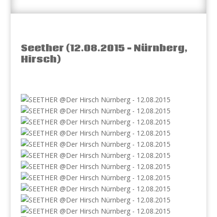
Seether (12.08.2015 – Nürnberg,
Hirsch)