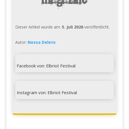
Dieser Artikel wurde am:
5. Juli 2026
veröffentlicht.
Autor:
Nessa Deleto

Facebook von: Elbriot Festival

Instagram von: Elbriot Festival