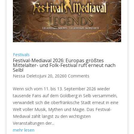
Festivals
Festival-Mediaval 2026: Europas größtes
Mittelalter- und Folk-Festival ruft erneut nach
Selb!
Nessa Deleto
Juni 20, 2026
0 Comments
Wenn sich vom 11. bis 13. September 2026 wieder
tausende Fans auf dem Goldberg in Selb versammeln,
verwandelt sich die oberfränkische Stadt erneut in eine
Welt voller Musik, Mythen und Magie. Das Festival-
Mediaval zählt längst zu den wichtigsten
Veranstaltungen der...
mehr lesen