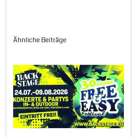
Ähnliche Beiträge