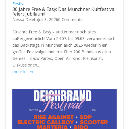
Festivals
30 Jahre Free & Easy: Das Münchner Kultfestival
feiert Jubiläum!
Nessa Deleto
Juli 8, 2026
0 Comments
30 Jahre Free & Easy – und immer noch alles
außergewöhnlich! Vom 24.07. bis 09.08. verwandelt sich
das Backstage in München auch 2026 wieder in ein
großes Festivalgelände mit über 200 Bands aus allen
Genres – dazu Partys, Open-Air-Kino, Kleinkunst,
Diskussionen...
mehr lesen