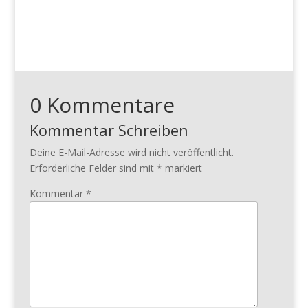
0 Kommentare
Kommentar Schreiben
Deine E-Mail-Adresse wird nicht veröffentlicht.
Erforderliche Felder sind mit
*
markiert
Kommentar
*