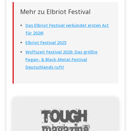
Mehr zu Elbriot Festival
Das Elbriot Festival verkündet ersten Act
für 2026!
Elbriot Festival 2025
Wolfszeit Festival 2026: Das größte
Pagan- & Black-Metal-Festival
Deutschlands ruft!