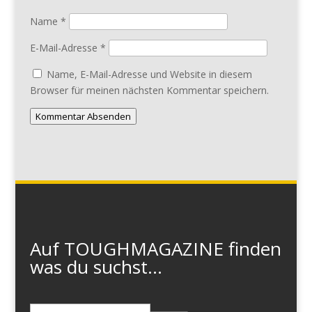
Name
*
E-Mail-Adresse
*
Name, E-Mail-Adresse und Website in diesem
Browser für meinen nächsten Kommentar speichern.
Kommentar Absenden
Auf TOUGHMAGAZINE finden
was du suchst...
Suchen