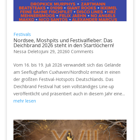
Festivals
Nordsee, Moshpits und Festivalfieber: Das
Deichbrand 2026 steht in den Startlöchern!
Nessa Deleto
Juni 29, 2026
0 Comments
Vom 16. bis 19. Juli 2026 verwandelt sich das Gelände
am Seeflughafen Cuxhaven/Nordholz erneut in einen
der größten Festival-Hotspots Deutschlands. Das
Deichbrand Festival hat sein vollständiges Line-up
veröffentlicht und präsentiert auch in diesem Jahr eine...
mehr lesen