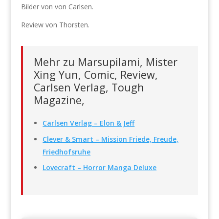
Bilder von von Carlsen.
Review von Thorsten.
Mehr zu Marsupilami, Mister
Xing Yun, Comic, Review,
Carlsen Verlag, Tough
Magazine,
Carlsen Verlag – Elon & Jeff
Clever & Smart – Mission Friede, Freude,
Friedhofsruhe
Lovecraft – Horror Manga Deluxe