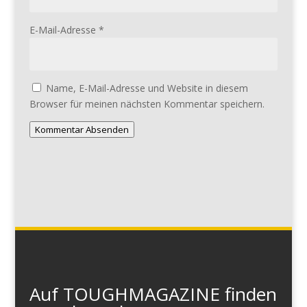
E-Mail-Adresse
*
Name, E-Mail-Adresse und Website in diesem
Browser für meinen nächsten Kommentar speichern.
Kommentar Absenden
Auf TOUGHMAGAZINE finden