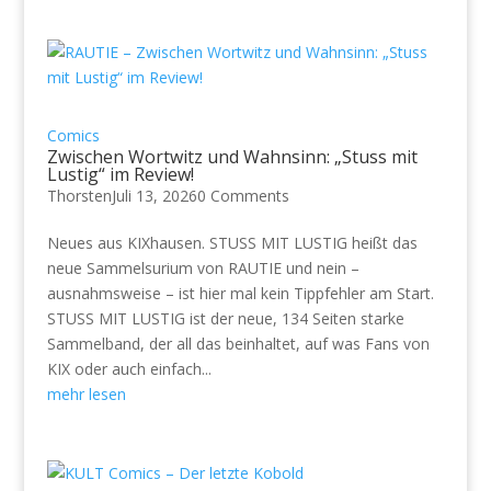
Comics
Zwischen Wortwitz und Wahnsinn: „Stuss mit
Lustig“ im Review!
Thorsten
Juli 13, 2026
0 Comments
Neues aus KIXhausen. STUSS MIT LUSTIG heißt das
neue Sammelsurium von RAUTIE und nein –
ausnahmsweise – ist hier mal kein Tippfehler am Start.
STUSS MIT LUSTIG ist der neue, 134 Seiten starke
Sammelband, der all das beinhaltet, auf was Fans von
KIX oder auch einfach...
mehr lesen