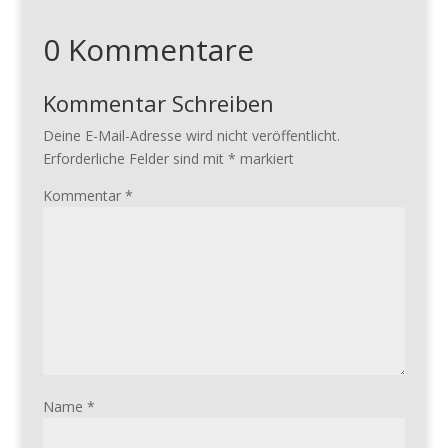
0 Kommentare
Kommentar Schreiben
Deine E-Mail-Adresse wird nicht veröffentlicht.
Erforderliche Felder sind mit
*
markiert
Kommentar
*
Name
*