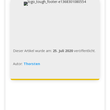
Dieser Artikel wurde am:
25. Juli 2020
veröffentlicht.
Autor:
Thorsten