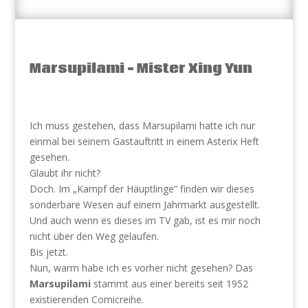
Marsupilami – Mister Xing Yun
Ich muss gestehen, dass Marsupilami hatte ich nur
einmal bei seinem Gastauftritt in einem Asterix Heft
gesehen.
Glaubt ihr nicht?
Doch. Im „Kampf der Häuptlinge“ finden wir dieses
sonderbare Wesen auf einem Jahrmarkt ausgestellt.
Und auch wenn es dieses im TV gab, ist es mir noch
nicht über den Weg gelaufen.
Bis jetzt.
Nun, warm habe ich es vorher nicht gesehen? Das
Marsupilami
stammt aus einer bereits seit 1952
existierenden Comicreihe.