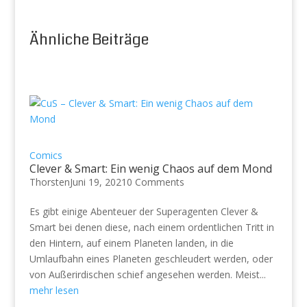
Ähnliche Beiträge
Comics
Clever & Smart: Ein wenig Chaos auf dem Mond
Thorsten
Juni 19, 2021
0 Comments
Es gibt einige Abenteuer der Superagenten Clever &
Smart bei denen diese, nach einem ordentlichen Tritt in
den Hintern, auf einem Planeten landen, in die
Umlaufbahn eines Planeten geschleudert werden, oder
von Außerirdischen schief angesehen werden. Meist...
mehr lesen