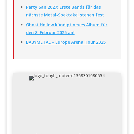
Party.San 2027: Erste Bands für das
nächste Metal-Spektakel stehen fest
Ghost Hollow kündigt neues Album für
den 8. Februar 2025 an!
BABYMETAL – Europe Arena Tour 2025