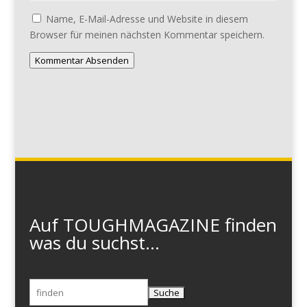
Name, E-Mail-Adresse und Website in diesem
Browser für meinen nächsten Kommentar speichern.
Kommentar Absenden
Auf TOUGHMAGAZINE finden
was du suchst...
Suchen
nach: