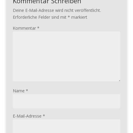
Kommentar Schreiben
Deine E-Mail-Adresse wird nicht veröffentlicht.
Erforderliche Felder sind mit
*
markiert
Kommentar
*
Name
*
E-Mail-Adresse
*