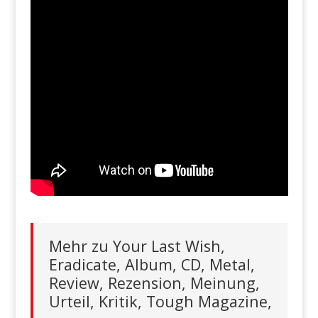
Mehr zu Your Last Wish,
Eradicate, Album, CD, Metal,
Review, Rezension, Meinung,
Urteil, Kritik, Tough Magazine,