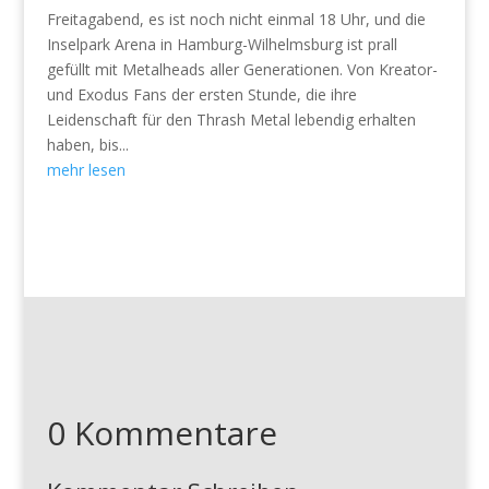
Freitagabend, es ist noch nicht einmal 18 Uhr, und die
Inselpark Arena in Hamburg-Wilhelmsburg ist prall
gefüllt mit Metalheads aller Generationen. Von Kreator-
und Exodus Fans der ersten Stunde, die ihre
Leidenschaft für den Thrash Metal lebendig erhalten
haben, bis...
mehr lesen
0 Kommentare