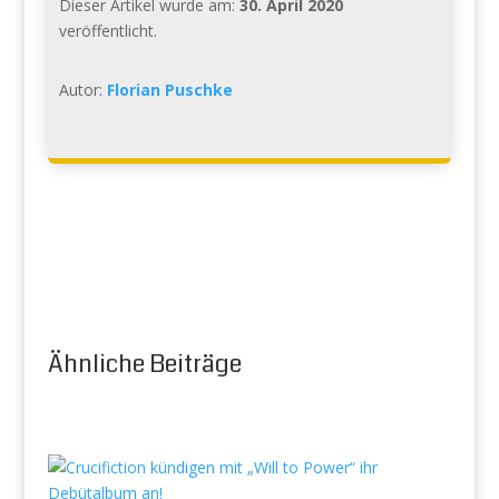
Dieser Artikel wurde am:
30. April 2020
veröffentlicht.
Autor:
Florian Puschke
Ähnliche Beiträge